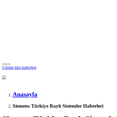
Günün tüm
haberleri
Anasayfa
Siemens Türkiye Raylı Sistemler Haberleri