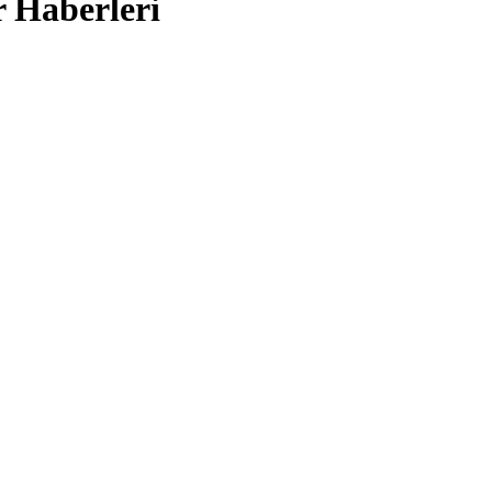
r Haberleri