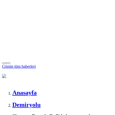
Günün tüm
haberleri
Anasayfa
Demiryolu