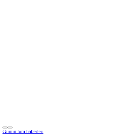
Günün tüm
haberleri