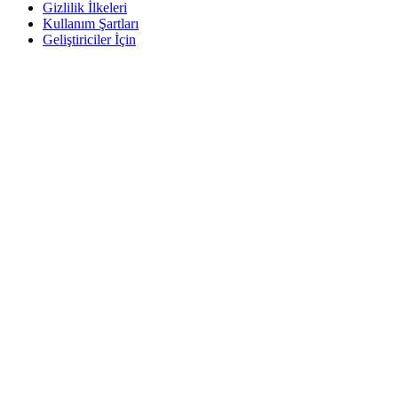
Gizlilik İlkeleri
Kullanım Şartları
Geliştiriciler İçin