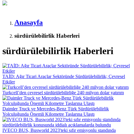
Anasayfa
sürdürülebilirlik Haberleri
sürdürülebilirlik Haberleri
TAİD: Ağır Ticari Araçlar Sektöründe Sürdürülebilirlik; Çevresel
Etkiler
Turkcell’den çevresel sürdürülebilirliğe 240 milyon dolar yatırım
Daimler Truck ve Mercedes-Benz Türk Sürdürülebilirlik
Yolculuğunda Önemli Kilometre Taşlarına Ulaştı
IVECO BUS, Busworld 2023'teki sıfır emisyonlu standında