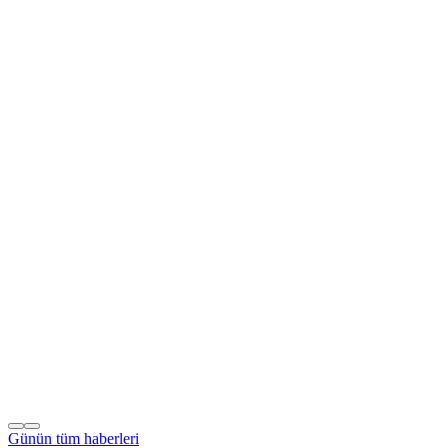
Günün tüm
haberleri