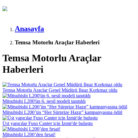
Anasayfa
Temsa Motorlu Araçlar Haberleri
Temsa Motorlu Araçlar
Haberleri
Temsa Motorlu Araçlar Genel Müdürü Ilgaz Korkmaz oldu
Mitsubishi L200'ün 6. nesil modeli tanıtıldı
Mitsubishi L200’ün “Her Sürprize Hazır” kampanyasına ödül
Üst yapıcılar Fuso Canter için İzmir'de buluştu
Mitsubishi L200’den fırsat!