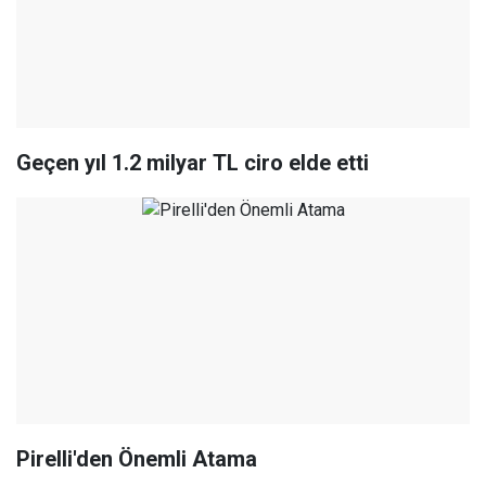
Geçen yıl 1.2 milyar TL ciro elde etti
Pirelli'den Önemli Atama