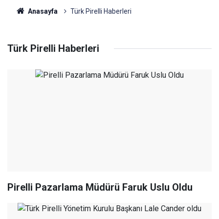
Anasayfa
Türk Pirelli Haberleri
Türk Pirelli Haberleri
Pirelli Pazarlama Müdürü Faruk Uslu Oldu