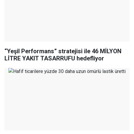
“Yeşil Performans” stratejisi ile 46 MİLYON
LİTRE YAKIT TASARRUFU hedefliyor