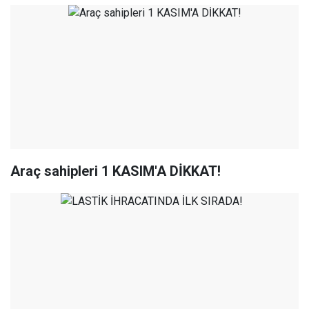
Araç sahipleri 1 KASIM'A DİKKAT!