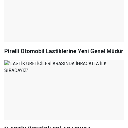
Pirelli Otomobil Lastiklerine Yeni Genel Müdür