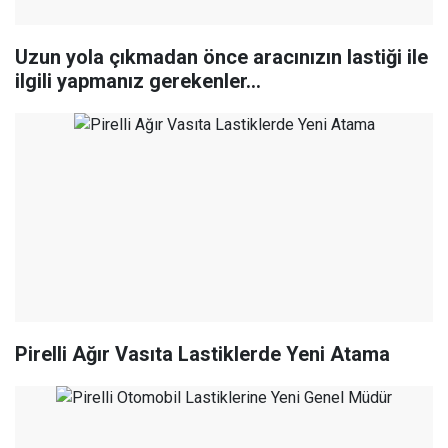
Uzun yola çıkmadan önce aracınızın lastiği ile
ilgili yapmanız gerekenler…
Pirelli Ağır Vasıta Lastiklerde Yeni Atama