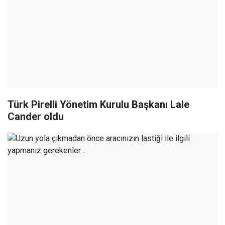
Türk Pirelli Yönetim Kurulu Başkanı Lale
Cander oldu