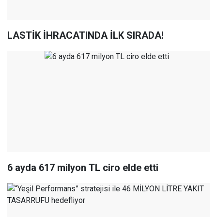
LASTİK İHRACATINDA İLK SIRADA!
6 ayda 617 milyon TL ciro elde etti