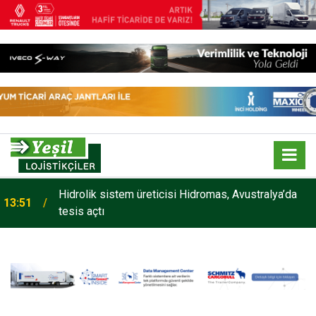
Hidrolik sistem üreticisi Hidromas, Avustralya’da
13:51
tesis açtı