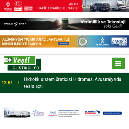
Hidrolik sistem üreticisi Hidromas, Avustralya’da
13:51
tesis açtı