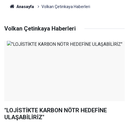
Anasayfa
Volkan Çetinkaya Haberleri
Volkan Çetinkaya Haberleri
"LOJİSTİKTE KARBON NÖTR HEDEFİNE
ULAŞABİLİRİZ"