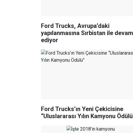
Ford Trucks, Avrupa’daki
yapılanmasına Sırbistan ile devam
ediyor
Ford Trucks’ın Yeni Çekicisine
“Uluslararası Yılın Kamyonu Ödülü