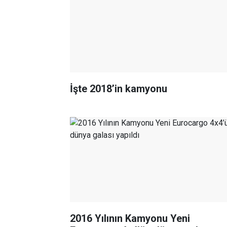
İşte 2018’in kamyonu
2016 Yılının Kamyonu Yeni