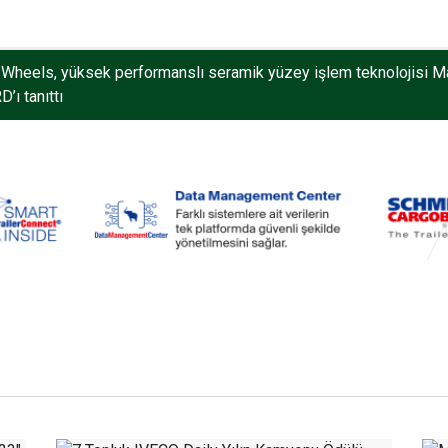
Wheels, yüksek performanslı seramik yüzey işlem teknolojisi M
’ı tanıttı