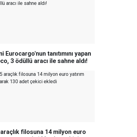
ni Eurocargo'nun tanıtımını yapan
co, 3 ödüllü aracı ile sahne aldı!
 araçlık filosuna 14 milyon euro