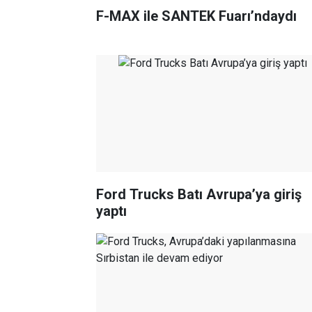
F-MAX ile SANTEK Fuarı’ndaydı
Ford Trucks Batı Avrupa’ya giriş
yaptı