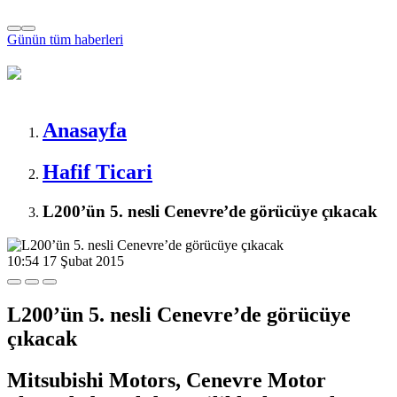
Günün tüm
haberleri
Anasayfa
Hafif Ticari
L200’ün 5. nesli Cenevre’de görücüye çıkacak
10:54
17 Şubat 2015
L200’ün 5. nesli Cenevre’de görücüye
çıkacak
Mitsubishi Motors, Cenevre Motor