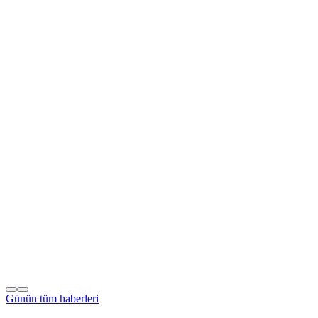
Günün tüm
haberleri