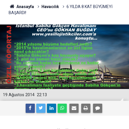
Anasayfa
Havacılık
6 YILDA 8 KAT BÜYÜMEYİ
BAŞARDI!
19 Ağustos 2014
22:13