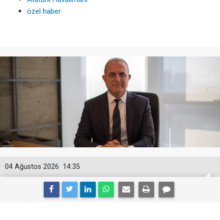
özel haber
04 Ağustos 2026
14:35