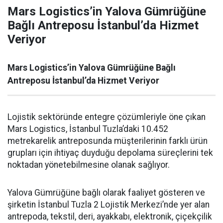
Mars Logistics’in Yalova Gümrüğüne
Bağlı Antreposu İstanbul’da Hizmet
Veriyor
Mars Logistics’in Yalova Gümrüğüne Bağlı
Antreposu İstanbul’da Hizmet Veriyor
Lojistik sektöründe entegre çözümleriyle öne çıkan
Mars Logistics, İstanbul Tuzla’daki 10.452
metrekarelik antreposunda müşterilerinin farklı ürün
grupları için ihtiyaç duyduğu depolama süreçlerini tek
noktadan yönetebilmesine olanak sağlıyor.
Yalova Gümrüğüne bağlı olarak faaliyet gösteren ve
şirketin İstanbul Tuzla 2 Lojistik Merkezi’nde yer alan
antrepoda, tekstil, deri, ayakkabı, elektronik, çiçekçilik