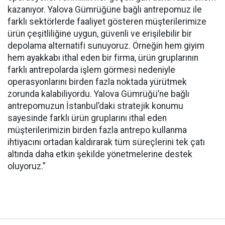
kazanıyor. Yalova Gümrüğüne bağlı antrepomuz ile
farklı sektörlerde faaliyet gösteren müşterilerimize
ürün çeşitliliğine uygun, güvenli ve erişilebilir bir
depolama alternatifi sunuyoruz. Örneğin hem giyim
hem ayakkabı ithal eden bir firma, ürün gruplarının
farklı antrepolarda işlem görmesi nedeniyle
operasyonlarını birden fazla noktada yürütmek
zorunda kalabiliyordu. Yalova Gümrüğü’ne bağlı
antrepomuzun İstanbul’daki stratejik konumu
sayesinde farklı ürün gruplarını ithal eden
müşterilerimizin birden fazla antrepo kullanma
ihtiyacını ortadan kaldırarak tüm süreçlerini tek çatı
altında daha etkin şekilde yönetmelerine destek
oluyoruz.”