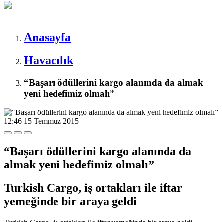
Anasayfa
Havacılık
“Başarı ödüllerini kargo alanında da almak
yeni hedefimiz olmalı”
12:46
15 Temmuz 2015
“Başarı ödüllerini kargo alanında da
almak yeni hedefimiz olmalı”
Turkish Cargo, iş ortakları ile iftar
yemeğinde bir araya geldi