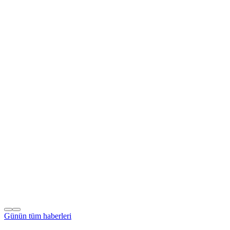
Günün tüm
haberleri