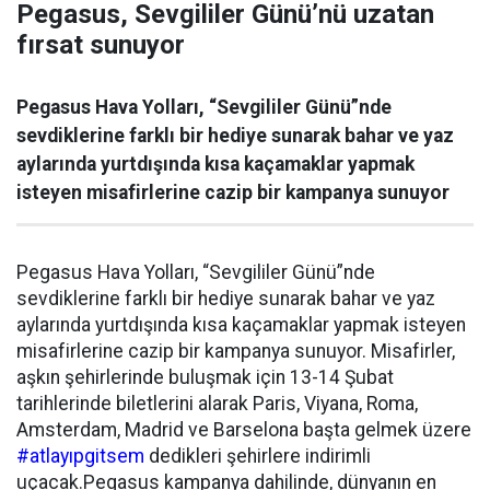
Pegasus, Sevgililer Günü’nü uzatan
fırsat sunuyor
Pegasus Hava Yolları, “Sevgililer Günü”nde
sevdiklerine farklı bir hediye sunarak bahar ve yaz
aylarında yurtdışında kısa kaçamaklar yapmak
isteyen misafirlerine cazip bir kampanya sunuyor
Pegasus Hava Yolları, “Sevgililer Günü”nde
sevdiklerine farklı bir hediye sunarak bahar ve yaz
aylarında yurtdışında kısa kaçamaklar yapmak isteyen
misafirlerine cazip bir kampanya sunuyor. Misafirler,
aşkın şehirlerinde buluşmak için 13-14 Şubat
tarihlerinde biletlerini alarak Paris, Viyana, Roma,
Amsterdam, Madrid ve Barselona başta gelmek üzere
#atlayıpgitsem
dedikleri şehirlere indirimli
uçacak.Pegasus kampanya dahilinde, dünyanın en