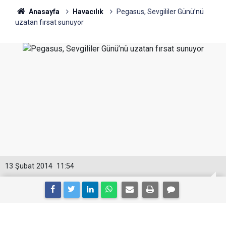
Anasayfa
Havacılık
Pegasus, Sevgililer Günü’nü
uzatan fırsat sunuyor
13 Şubat 2014
11:54