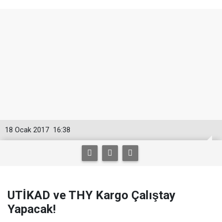
18 Ocak 2017
16:38
UTİKAD ve THY Kargo Çalıştay
Yapacak!