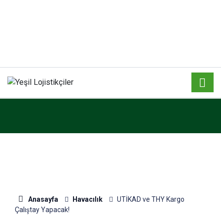
Anasayfa
Havacılık
UTİKAD ve THY Kargo
Çalıştay Yapacak!