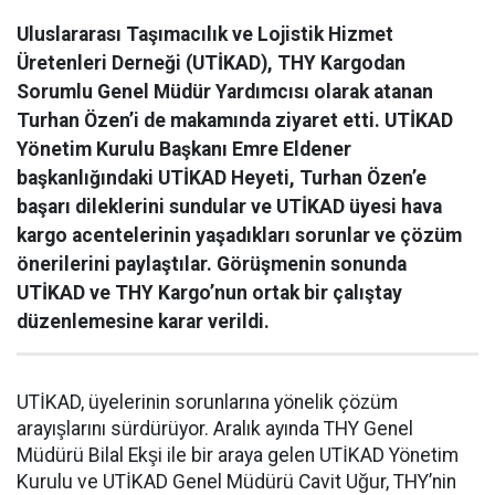
Uluslararası Taşımacılık ve Lojistik Hizmet
Üretenleri Derneği (UTİKAD), THY Kargodan
Sorumlu Genel Müdür Yardımcısı olarak atanan
Turhan Özen’i de makamında ziyaret etti. UTİKAD
Yönetim Kurulu Başkanı Emre Eldener
başkanlığındaki UTİKAD Heyeti, Turhan Özen’e
başarı dileklerini sundular ve UTİKAD üyesi hava
kargo acentelerinin yaşadıkları sorunlar ve çözüm
önerilerini paylaştılar. Görüşmenin sonunda
UTİKAD ve THY Kargo’nun ortak bir çalıştay
düzenlemesine karar verildi.
UTİKAD, üyelerinin sorunlarına yönelik çözüm
arayışlarını sürdürüyor. Aralık ayında THY Genel
Müdürü Bilal Ekşi ile bir araya gelen UTİKAD Yönetim
Kurulu ve UTİKAD Genel Müdürü Cavit Uğur, THY’nin