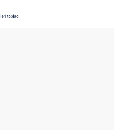
eri topladı