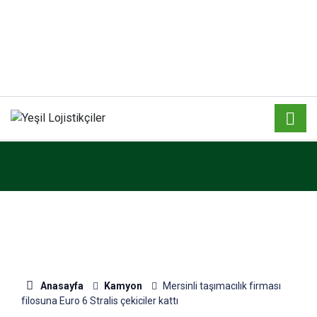
Anasayfa
Kamyon
Mersinli taşımacılık firması
filosuna Euro 6 Stralis çekiciler kattı