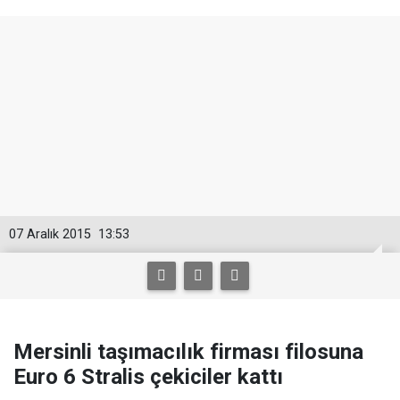
07 Aralık 2015
13:53
Mersinli taşımacılık firması filosuna
Euro 6 Stralis çekiciler kattı