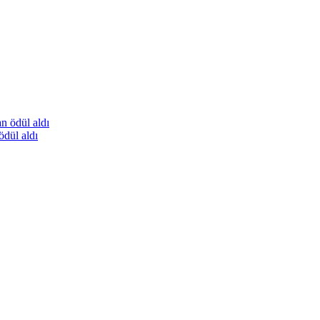
ödül aldı