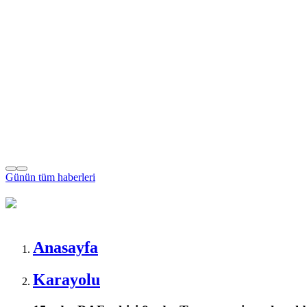
Günün tüm
haberleri
Anasayfa
Karayolu