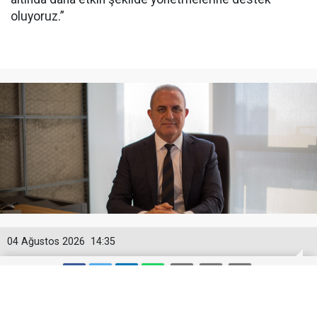
oluyoruz.”
04 Ağustos 2026
14:35