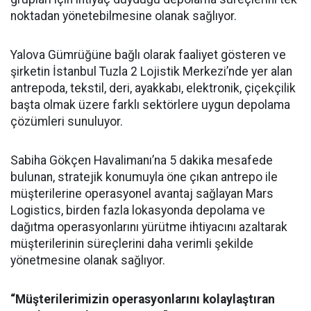
noktadan yönetebilmesine olanak sağlıyor.
Yalova Gümrüğüne bağlı olarak faaliyet gösteren ve
şirketin İstanbul Tuzla 2 Lojistik Merkezi’nde yer alan
antrepoda, tekstil, deri, ayakkabı, elektronik, çiçekçilik
başta olmak üzere farklı sektörlere uygun depolama
çözümleri sunuluyor.
Sabiha Gökçen Havalimanı’na 5 dakika mesafede
bulunan, stratejik konumuyla öne çıkan antrepo ile
müşterilerine operasyonel avantaj sağlayan Mars
Logistics, birden fazla lokasyonda depolama ve
dağıtma operasyonlarını yürütme ihtiyacını azaltarak
müşterilerinin süreçlerini daha verimli şekilde
yönetmesine olanak sağlıyor.
“Müşterilerimizin operasyonlarını kolaylaştıran