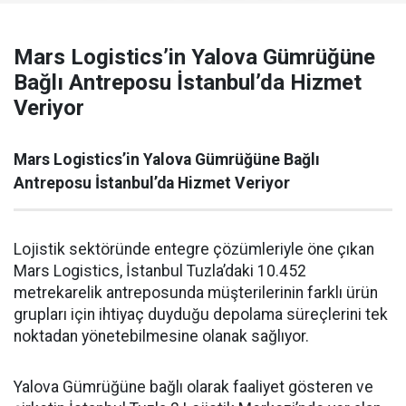
Mars Logistics’in Yalova Gümrüğüne
Bağlı Antreposu İstanbul’da Hizmet
Veriyor
Mars Logistics’in Yalova Gümrüğüne Bağlı
Antreposu İstanbul’da Hizmet Veriyor
Lojistik sektöründe entegre çözümleriyle öne çıkan
Mars Logistics, İstanbul Tuzla’daki 10.452
metrekarelik antreposunda müşterilerinin farklı ürün
grupları için ihtiyaç duyduğu depolama süreçlerini tek
noktadan yönetebilmesine olanak sağlıyor.
Yalova Gümrüğüne bağlı olarak faaliyet gösteren ve