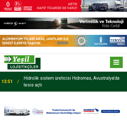
Hidrolik sistem üreticisi Hidromas, Avustralya’da
13:51
tesis açtı