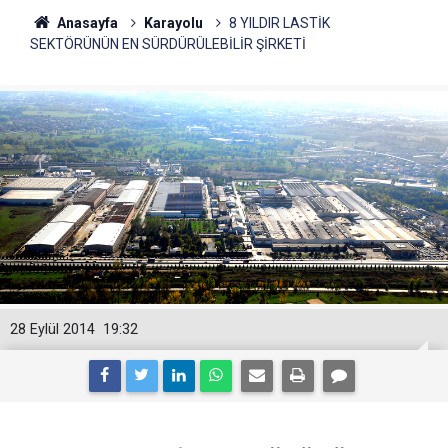
Anasayfa
Karayolu
8 YILDIR LASTİK
SEKTÖRÜNÜN EN SÜRDÜRÜLEBİLİR ŞİRKETİ
28 Eylül 2014
19:32