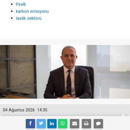
Pirelli
karbon emisyonu
lastik sektörü
04 Ağustos 2026
14:35