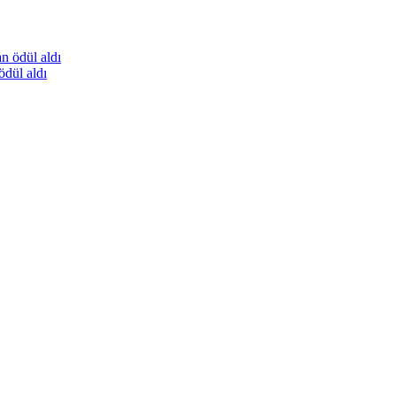
ödül aldı