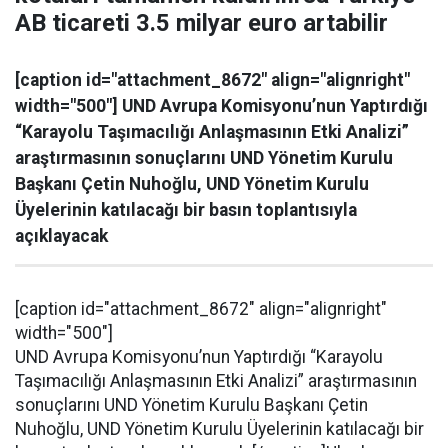
AB ticareti 3.5 milyar euro artabilir
[caption id="attachment_8672" align="alignright"
width="500"] UND Avrupa Komisyonu’nun Yaptırdığı
“Karayolu Taşımacılığı Anlaşmasının Etki Analizi”
araştırmasının sonuçlarını UND Yönetim Kurulu
Başkanı Çetin Nuhoğlu, UND Yönetim Kurulu
Üyelerinin katılacağı bir basın toplantısıyla
açıklayacak
[caption id="attachment_8672" align="alignright"
width="500"]
UND Avrupa Komisyonu’nun Yaptırdığı “Karayolu
Taşımacılığı Anlaşmasının Etki Analizi” araştırmasının
sonuçlarını UND Yönetim Kurulu Başkanı Çetin
Nuhoğlu, UND Yönetim Kurulu Üyelerinin katılacağı bir