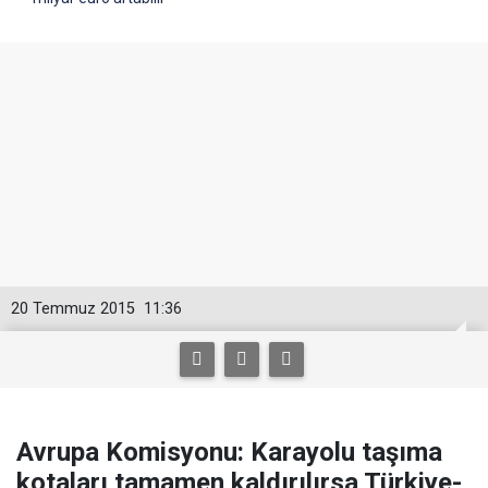
20 Temmuz 2015
11:36
Avrupa Komisyonu: Karayolu taşıma
kotaları tamamen kaldırılırsa Türkiye-