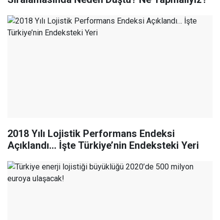
2018 Yılı Lojistik Performans Endeksi
Açıklandı… İşte Türkiye’nin Endeksteki Yeri