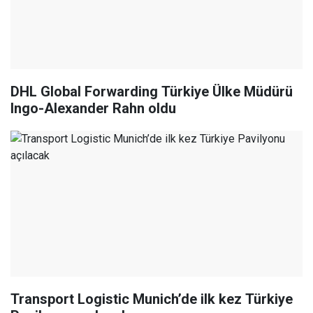
DHL Global Forwarding Türkiye Ülke Müdürü
Ingo-Alexander Rahn oldu
Transport Logistic Munich’de ilk kez Türkiye