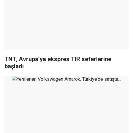
TNT, Avrupa’ya ekspres TIR seferlerine
başladı