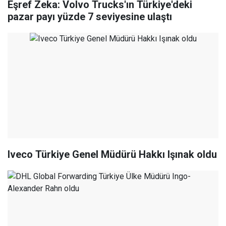
Eşref Zeka: Volvo Trucks'ın Türkiye'deki
pazar payı yüzde 7 seviyesine ulaştı
Iveco Türkiye Genel Müdürü Hakkı Işınak oldu