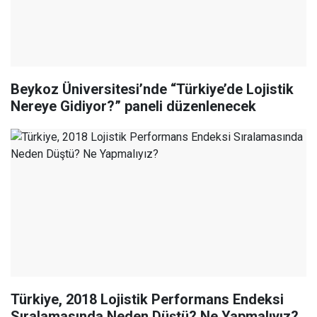
Beykoz Üniversitesi’nde “Türkiye’de Lojistik
Nereye Gidiyor?” paneli düzenlenecek
Türkiye, 2018 Lojistik Performans Endeksi
Sıralamasında Neden Düştü? Ne Yapmalıyız?