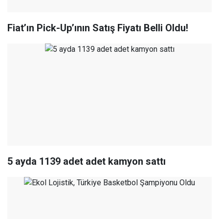
Fiat’ın Pick-Up’ının Satış Fiyatı Belli Oldu!
5 ayda 1139 adet adet kamyon sattı