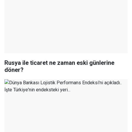
Rusya ile ticaret ne zaman eski günlerine
döner?