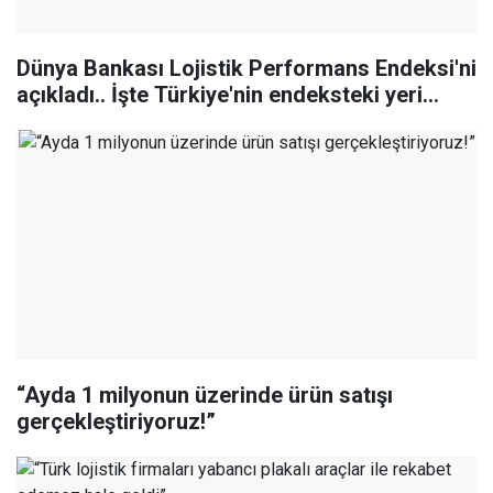
Dünya Bankası Lojistik Performans Endeksi'ni
açıkladı.. İşte Türkiye'nin endeksteki yeri...
“Ayda 1 milyonun üzerinde ürün satışı
gerçekleştiriyoruz!”