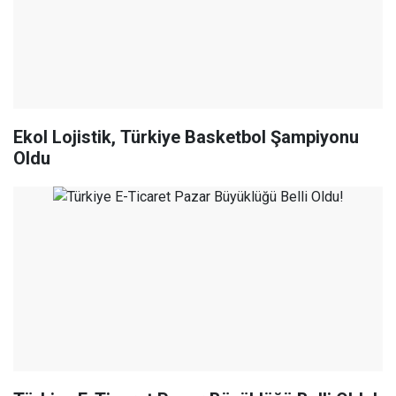
Ekol Lojistik, Türkiye Basketbol Şampiyonu
Oldu