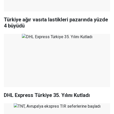
Türkiye ağır vasıta lastikleri pazarında yüzde
4 büyüdü
DHL Express Türkiye 35. Yılını Kutladı