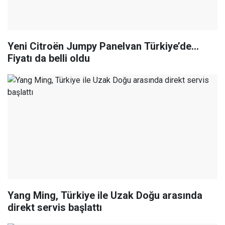
Yeni Citroën Jumpy Panelvan Türkiye’de…
Fiyatı da belli oldu
Yang Ming, Türkiye ile Uzak Doğu arasında
direkt servis başlattı