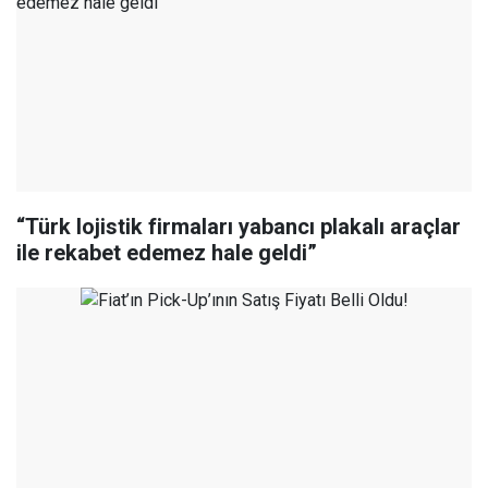
“Türk lojistik firmaları yabancı plakalı araçlar
ile rekabet edemez hale geldi”