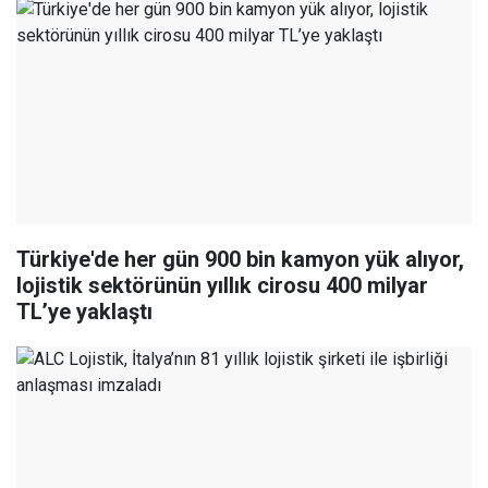
Türkiye'de her gün 900 bin kamyon yük alıyor,
lojistik sektörünün yıllık cirosu 400 milyar
TL’ye yaklaştı