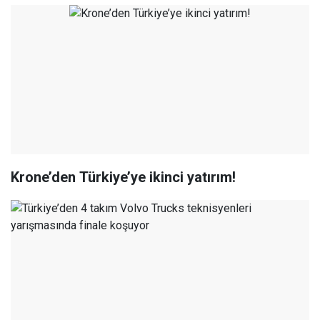
Krone’den Türkiye’ye ikinci yatırım!