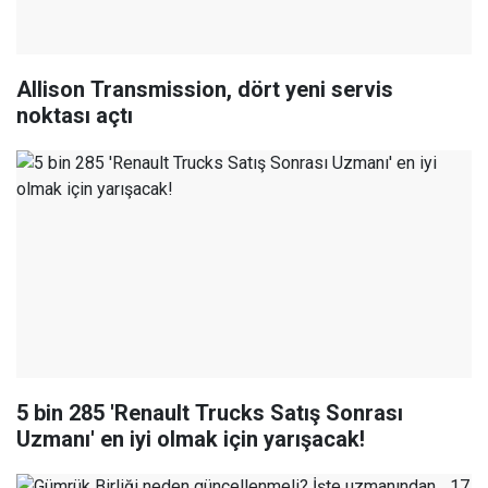
Allison Transmission, dört yeni servis
noktası açtı
5 bin 285 'Renault Trucks Satış Sonrası
Uzmanı' en iyi olmak için yarışacak!