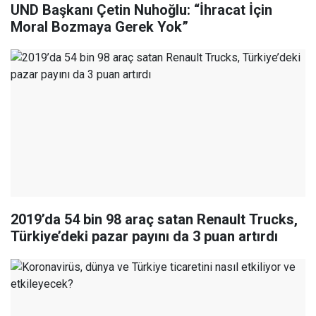
UND Başkanı Çetin Nuhoğlu: “İhracat İçin
Moral Bozmaya Gerek Yok”
2019’da 54 bin 98 araç satan Renault Trucks,
Türkiye’deki pazar payını da 3 puan artırdı