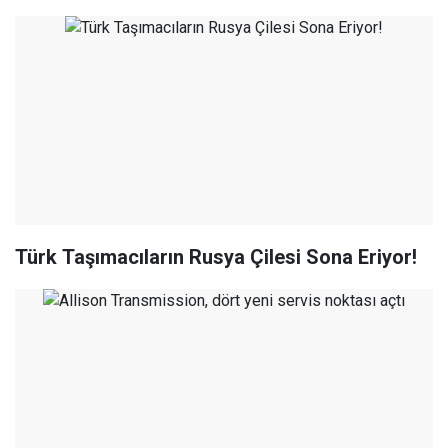
Türk Taşımacıların Rusya Çilesi Sona Eriyor!