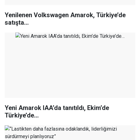
Yenilenen Volkswagen Amarok, Türkiye’de
satışta…
Yeni Amarok IAA’da tanıtıldı, Ekim’de
Türkiye’de…