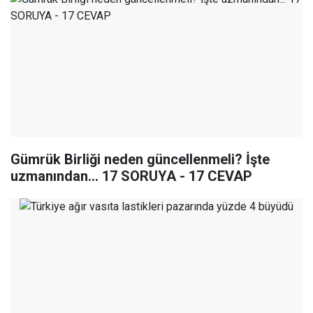
Gümrük Birliği neden güncellenmeli? İşte
uzmanından... 17 SORUYA - 17 CEVAP