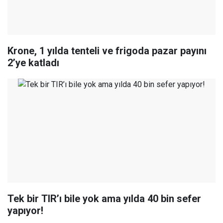
Krone, 1 yılda tenteli ve frigoda pazar payını
2’ye katladı
Tek bir TIR’ı bile yok ama yılda 40 bin sefer
yapıyor!