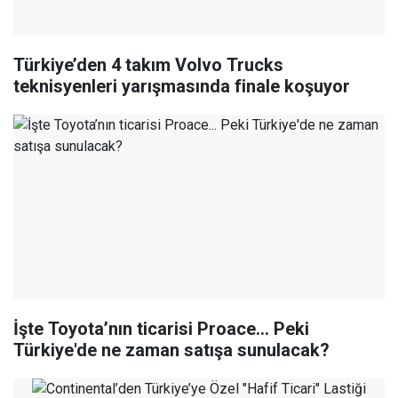
Türkiye’den 4 takım Volvo Trucks
teknisyenleri yarışmasında finale koşuyor
İşte Toyota’nın ticarisi Proace... Peki
Türkiye'de ne zaman satışa sunulacak?