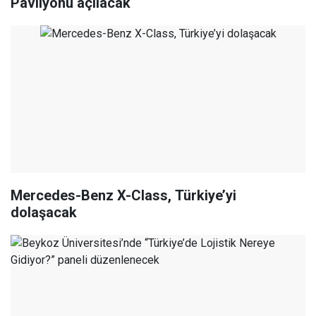
Pavilyonu açılacak
Mercedes-Benz X-Class, Türkiye’yi
dolaşacak