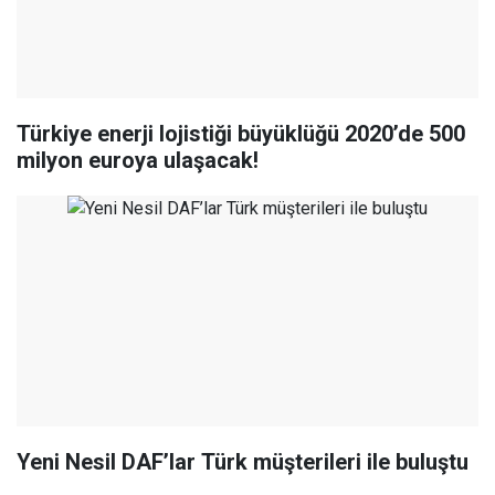
Türkiye enerji lojistiği büyüklüğü 2020’de 500
milyon euroya ulaşacak!
Yeni Nesil DAF’lar Türk müşterileri ile buluştu