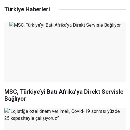
Türkiye Haberleri
MSC, Türkiye’yi Batı Afrika’ya Direkt Servisle
Bağlıyor