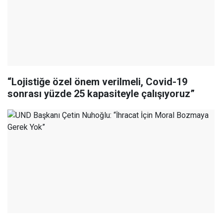
“Lojistiğe özel önem verilmeli, Covid-19
sonrası yüzde 25 kapasiteyle çalışıyoruz”