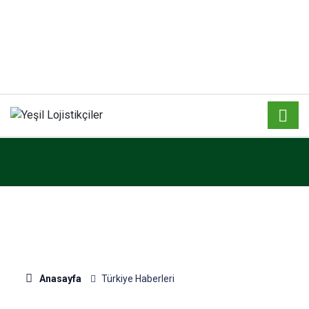
Anasayfa
Türkiye Haberleri