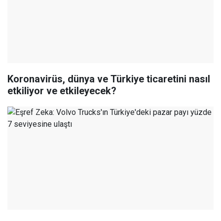
Koronavirüs, dünya ve Türkiye ticaretini nasıl
etkiliyor ve etkileyecek?