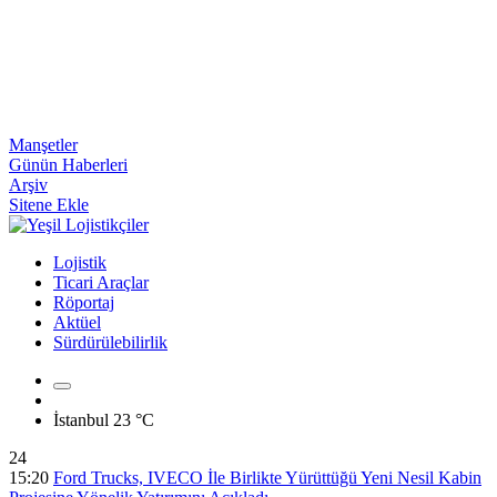
Manşetler
Günün Haberleri
Arşiv
Sitene Ekle
Lojistik
Ticari Araçlar
Röportaj
Aktüel
Sürdürülebilirlik
İstanbul
23 °C
24
15:20
Ford Trucks, IVECO İle Birlikte Yürüttüğü Yeni Nesil Kabin