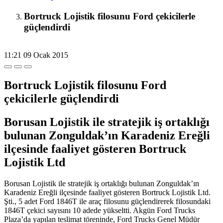
Bortruck Lojistik filosunu Ford çekicilerle
güçlendirdi
11:21
09 Ocak 2015
Bortruck Lojistik filosunu Ford
çekicilerle güçlendirdi
Borusan Lojistik ile stratejik iş ortaklığı
bulunan Zonguldak’ın Karadeniz Ereğli
ilçesinde faaliyet gösteren Bortruck
Lojistik Ltd
Borusan Lojistik ile stratejik iş ortaklığı bulunan Zonguldak’ın
Karadeniz Ereğli ilçesinde faaliyet gösteren Bortruck Lojistik Ltd.
Şti., 5 adet Ford 1846T ile araç filosunu güçlendirerek filosundaki
1846T çekici sayısını 10 adede yükseltti. Akgün Ford Trucks
Plaza’da yapılan teslimat töreninde, Ford Trucks Genel Müdür