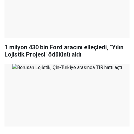
1 milyon 430 bin Ford aracını elleçledi, "Yılın
Lojistik Projesi' ödülünü aldı