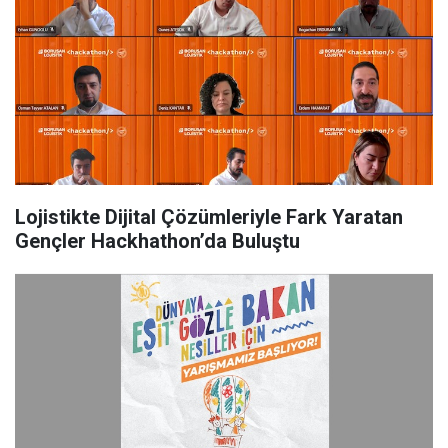
Lojistikte Dijital Çözümleriyle Fark Yaratan
Gençler Hackhathon’da Buluştu