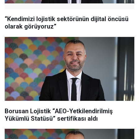
“Kendimizi lojistik sektörünün dijital öncüsü
olarak görüyoruz”
Borusan Lojistik “AEO-Yetkilendirilmiş
Yükümlü Statüsü” sertifikası aldı