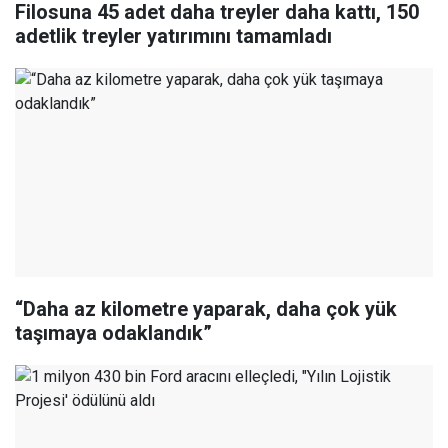
Filosuna 45 adet daha treyler daha kattı, 150
adetlik treyler yatırımını tamamladı
“Daha az kilometre yaparak, daha çok yük
taşımaya odaklandık”