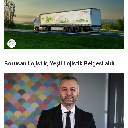
Borusan Lojistik, Yeşil Lojistik Belgesi aldı