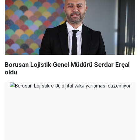
Borusan Lojistik Genel Müdürü Serdar Erçal
oldu