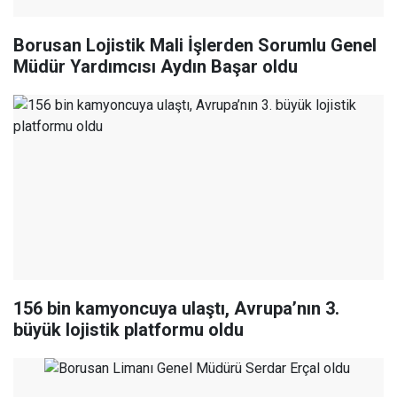
Borusan Lojistik Mali İşlerden Sorumlu Genel
Müdür Yardımcısı Aydın Başar oldu
156 bin kamyoncuya ulaştı, Avrupa’nın 3.
büyük lojistik platformu oldu