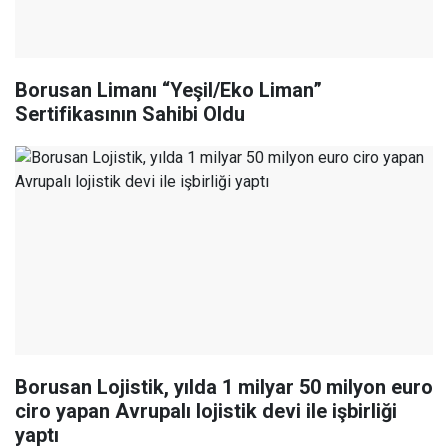
Borusan Limanı “Yeşil/Eko Liman”
Sertifikasının Sahibi Oldu
Borusan Lojistik, yılda 1 milyar 50 milyon euro
ciro yapan Avrupalı lojistik devi ile işbirliği
yaptı