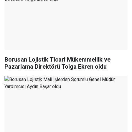
Borusan Lojistik Ticari Mükemmellik ve
Pazarlama Direktörü Tolga Ekren oldu