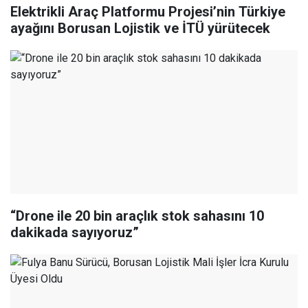
Elektrikli Araç Platformu Projesi’nin Türkiye
ayağını Borusan Lojistik ve İTÜ yürütecek
“Drone ile 20 bin araçlık stok sahasını 10
dakikada sayıyoruz”