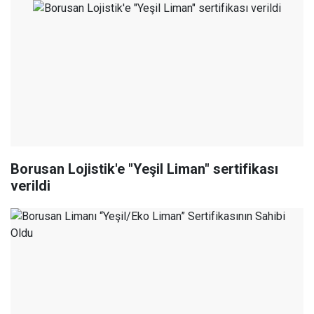
Borusan Lojistik'e "Yeşil Liman" sertifikası
verildi