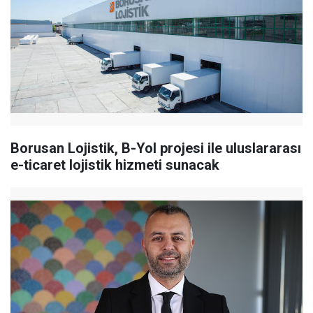
Borusan Lojistik, B-Yol projesi ile uluslararası
e-ticaret lojistik hizmeti sunacak