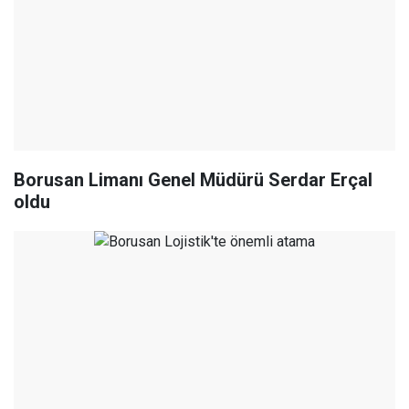
Borusan Limanı Genel Müdürü Serdar Erçal
oldu