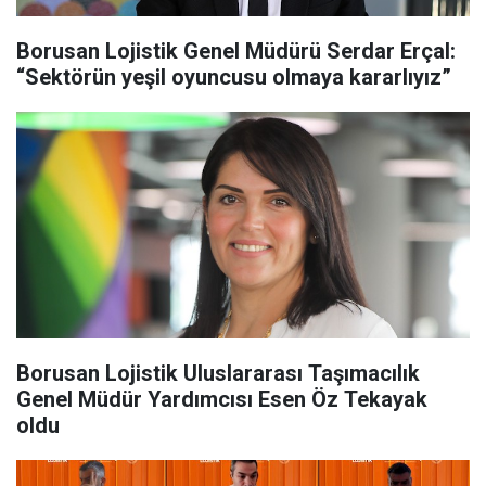
Borusan Lojistik Genel Müdürü Serdar Erçal:
“Sektörün yeşil oyuncusu olmaya kararlıyız”
Borusan Lojistik Uluslararası Taşımacılık
Genel Müdür Yardımcısı Esen Öz Tekayak
oldu