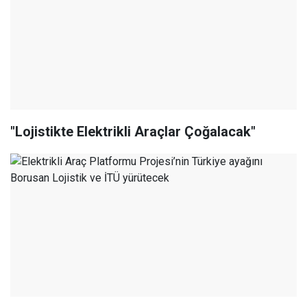
"Lojistikte Elektrikli Araçlar Çoğalacak"