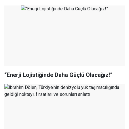
“Enerji Lojistiğinde Daha Güçlü Olacağız!”