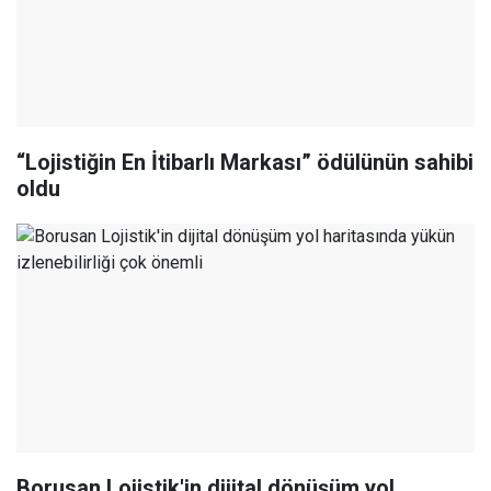
“Lojistiğin En İtibarlı Markası” ödülünün sahibi
oldu
Borusan Lojistik'in dijital dönüşüm yol