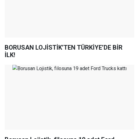
BORUSAN LOJİSTİK’TEN TÜRKİYE’DE BİR
İLK!