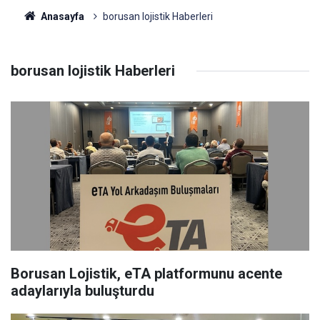
Anasayfa
borusan lojistik Haberleri
borusan lojistik Haberleri
Borusan Lojistik, eTA platformunu acente
adaylarıyla buluşturdu