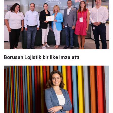
Borusan Lojistik bir ilke imza attı