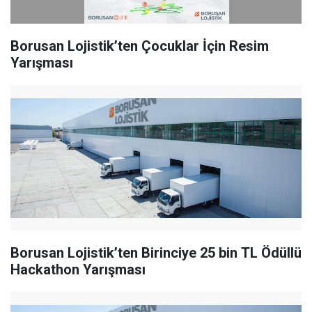
Borusan Lojistik’ten Çocuklar İçin Resim
Yarışması
Borusan Lojistik’ten Birinciye 25 bin TL Ödüllü
Hackathon Yarışması