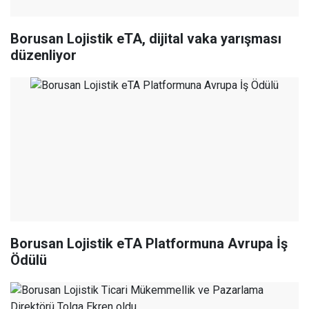
Borusan Lojistik eTA, dijital vaka yarışması
düzenliyor
Borusan Lojistik eTA Platformuna Avrupa İş
Ödülü