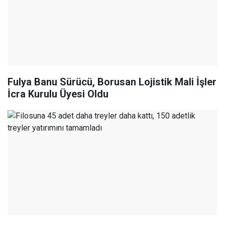
Fulya Banu Sürücü, Borusan Lojistik Mali İşler
İcra Kurulu Üyesi Oldu