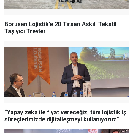
Borusan Lojistik’e 20 Tırsan Askılı Tekstil
Taşıyıcı Treyler
“Yapay zeka ile fiyat vereceğiz, tüm lojistik iş
süreçlerimizde dijitalleşmeyi kullanıyoruz”