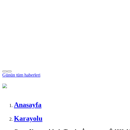
Günün tüm
haberleri
Anasayfa
Karayolu