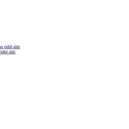
ödül aldı