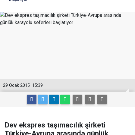
29 Ocak 2015
15:39
Dev ekspres taşımacılık şirketi
Türkiye-Avrupa arasında günlük