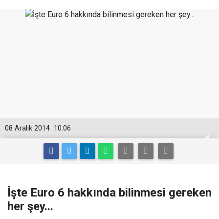
08 Aralık 2014
10:06
İşte Euro 6 hakkında bilinmesi gereken
her şey...