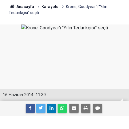
Anasayfa
Karayolu
Krone, Goodyear’ı “Yılın
Tedarikçisi” seçti
16 Haziran 2014
11:39