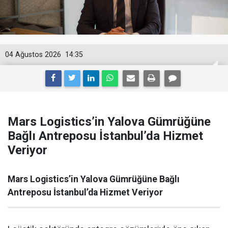
04 Ağustos 2026
14:35
Mars Logistics’in Yalova Gümrüğüne
Bağlı Antreposu İstanbul’da Hizmet
Veriyor
Mars Logistics’in Yalova Gümrüğüne Bağlı
Antreposu İstanbul’da Hizmet Veriyor