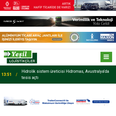
Hidrolik sistem üreticisi Hidromas, Avustralya’da
13:51
tesis açtı