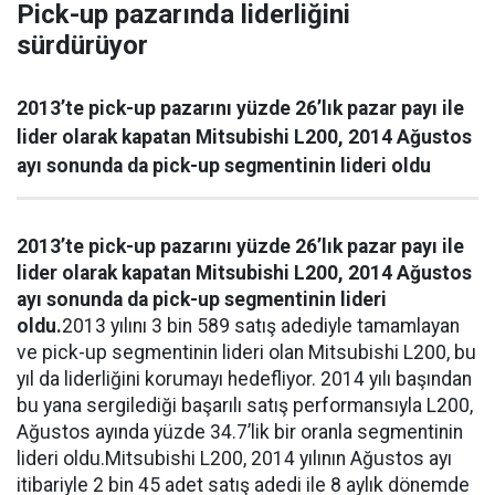
Pick-up pazarında liderliğini
sürdürüyor
2013’te pick-up pazarını yüzde 26’lık pazar payı ile
lider olarak kapatan Mitsubishi L200, 2014 Ağustos
ayı sonunda da pick-up segmentinin lideri oldu
2013’te pick-up pazarını yüzde 26’lık pazar payı ile
lider olarak kapatan Mitsubishi L200, 2014 Ağustos
ayı sonunda da pick-up segmentinin lideri
oldu.
2013 yılını 3 bin 589 satış adediyle tamamlayan
ve pick-up segmentinin lideri olan Mitsubishi L200, bu
yıl da liderliğini korumayı hedefliyor. 2014 yılı başından
bu yana sergilediği başarılı satış performansıyla L200,
Ağustos ayında yüzde 34.7’lik bir oranla segmentinin
lideri oldu.Mitsubishi L200, 2014 yılının Ağustos ayı
itibariyle 2 bin 45 adet satış adedi ile 8 aylık dönemde