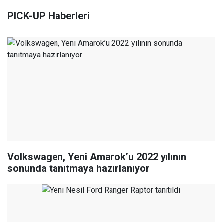
PICK-UP Haberleri
Volkswagen, Yeni Amarok’u 2022 yılının
sonunda tanıtmaya hazırlanıyor