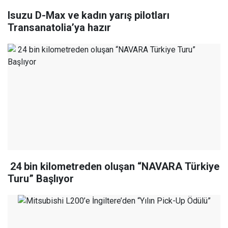
Isuzu D-Max ve kadın yarış pilotları
Transanatolia’ya hazır
24 bin kilometreden oluşan “NAVARA Türkiye
Turu” Başlıyor