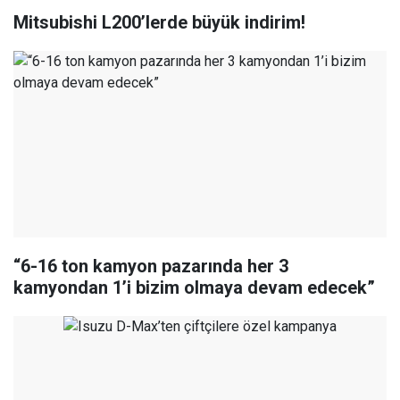
Mitsubishi L200’lerde büyük indirim!
“6-16 ton kamyon pazarında her 3
kamyondan 1’i bizim olmaya devam edecek”