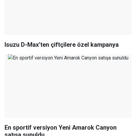
Isuzu D-Max’ten çiftçilere özel kampanya
En sportif versiyon Yeni Amarok Canyon
satışa sunuldu