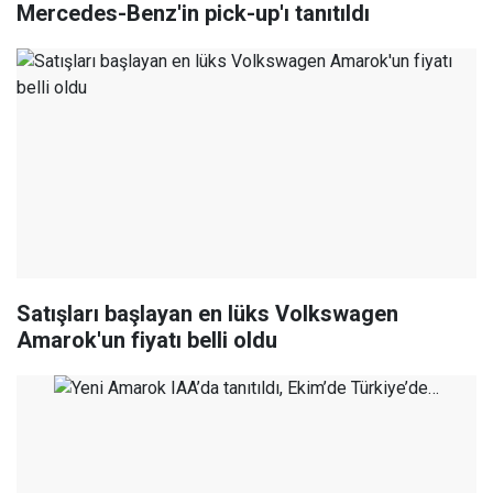
Mercedes-Benz'in pick-up'ı tanıtıldı
Satışları başlayan en lüks Volkswagen
Amarok'un fiyatı belli oldu