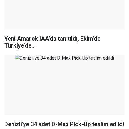
Yeni Amarok IAA’da tanıtıldı, Ekim’de
Türkiye’de…
Denizli'ye 34 adet D-Max Pick-Up teslim edildi