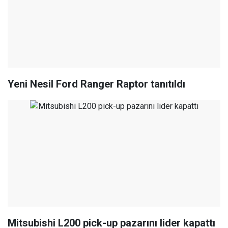
Yeni Nesil Ford Ranger Raptor tanıtıldı
Mitsubishi L200 pick-up pazarını lider kapattı