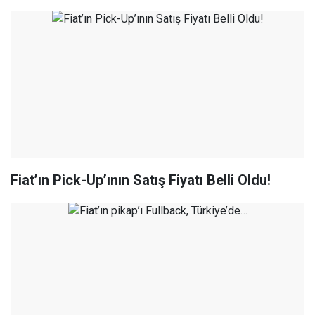
Fiat’ın Pick-Up’ının Satış Fiyatı Belli Oldu!