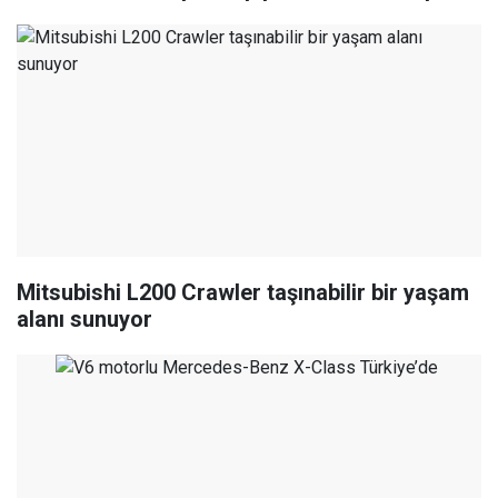
Mitsubishi L200 Crawler taşınabilir bir yaşam
alanı sunuyor