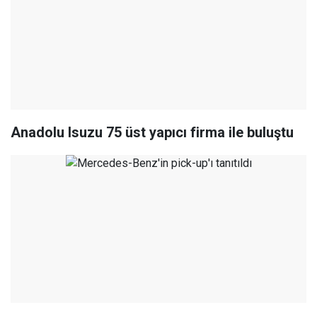
Anadolu Isuzu 75 üst yapıcı firma ile buluştu