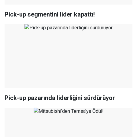
Pick-up segmentini lider kapattı!
Pick-up pazarında liderliğini sürdürüyor