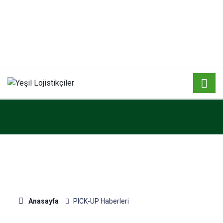
Anasayfa
PICK-UP Haberleri