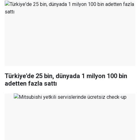
Türkiye'de 25 bin, dünyada 1 milyon 100 bin
adetten fazla sattı