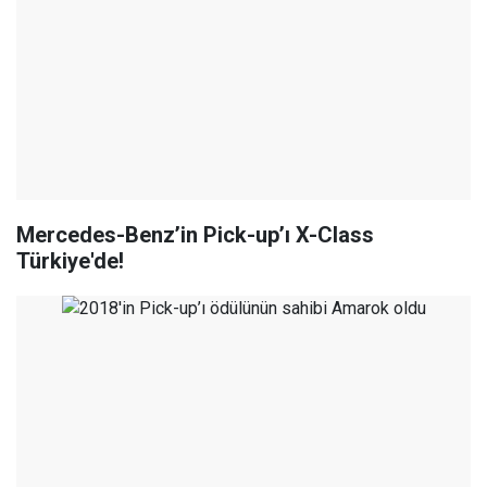
Mercedes-Benz’in Pick-up’ı X-Class
Türkiye'de!