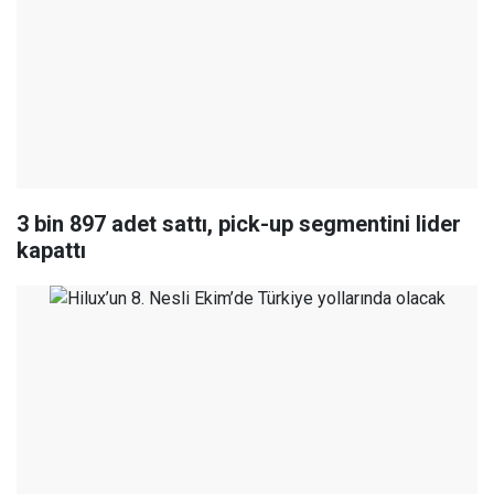
3 bin 897 adet sattı, pick-up segmentini lider
kapattı