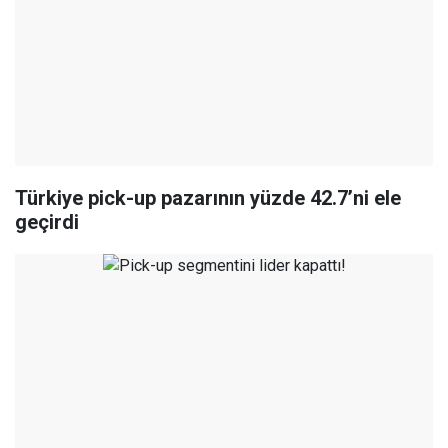
Türkiye pick-up pazarının yüzde 42.7’ni ele
geçirdi