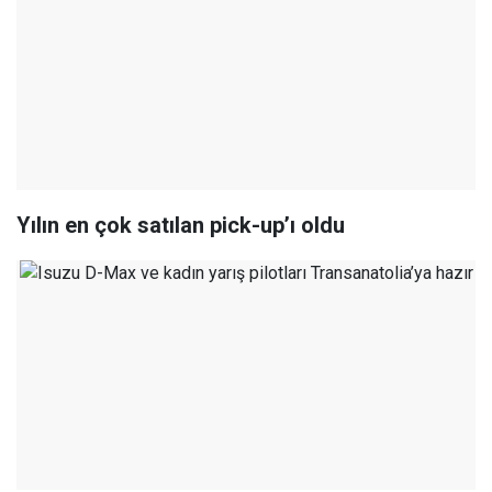
Yılın en çok satılan pick-up’ı oldu