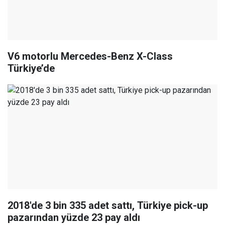
V6 motorlu Mercedes-Benz X-Class
Türkiye’de
2018'de 3 bin 335 adet sattı, Türkiye pick-up
pazarından yüzde 23 pay aldı