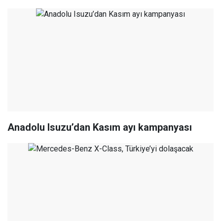
Anadolu Isuzu’dan Kasım ayı kampanyası