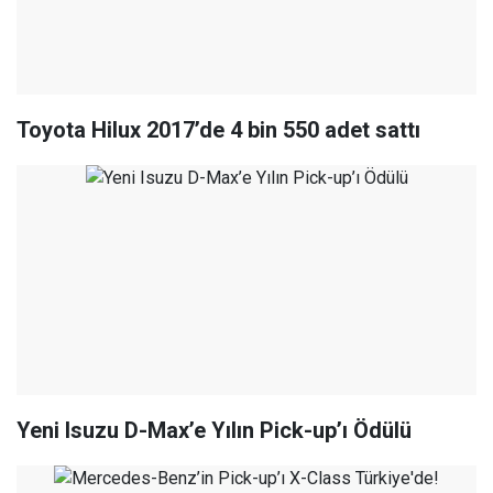
Toyota Hilux 2017’de 4 bin 550 adet sattı
Yeni Isuzu D-Max’e Yılın Pick-up’ı Ödülü