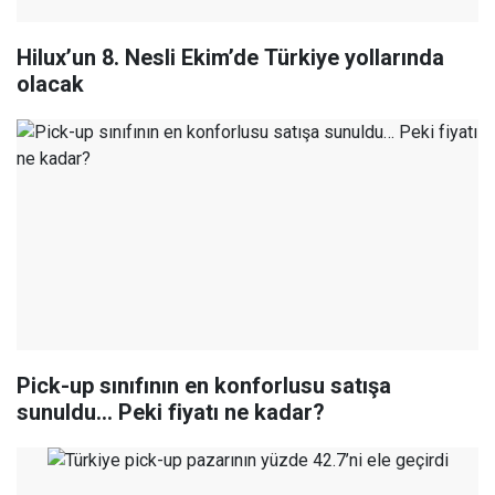
Hilux’un 8. Nesli Ekim’de Türkiye yollarında
olacak
Pick-up sınıfının en konforlusu satışa
sunuldu… Peki fiyatı ne kadar?