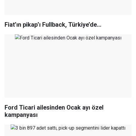
Fiat’ın pikap’ı Fullback, Türkiye’de…
Ford Ticari ailesinden Ocak ayı özel
kampanyası