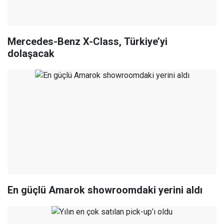
Mercedes-Benz X-Class, Türkiye’yi
dolaşacak
En güçlü Amarok showroomdaki yerini aldı