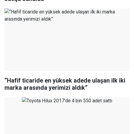
“Hafif ticaride en yüksek adede ulaşan ilk iki
marka arasında yerimizi aldık”