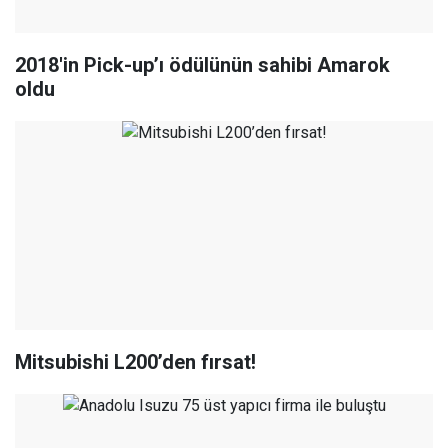
2018'in Pick-up’ı ödülünün sahibi Amarok
oldu
Mitsubishi L200’den fırsat!