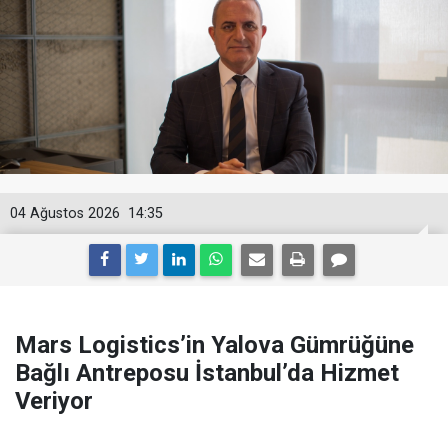
04 Ağustos 2026
14:35
Mars Logistics’in Yalova Gümrüğüne
Bağlı Antreposu İstanbul’da Hizmet
Veriyor