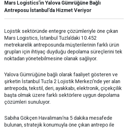
Mars Logistics’in Yalova Gümrüğüne Bağlı
Antreposu İstanbul’da Hizmet Veriyor
Lojistik sektöründe entegre çözümleriyle öne çıkan
Mars Logistics, İstanbul Tuzla’daki 10.452
metrekarelik antreposunda müşterilerinin farklı ürün
grupları için ihtiyaç duyduğu depolama süreçlerini tek
noktadan yönetebilmesine olanak sağlıyor.
Yalova Gümrüğüne bağlı olarak faaliyet gösteren ve
şirketin İstanbul Tuzla 2 Lojistik Merkezi’nde yer alan
antrepoda, tekstil, deri, ayakkabı, elektronik, çiçekçilik
başta olmak üzere farklı sektörlere uygun depolama
çözümleri sunuluyor.
Sabiha Gökçen Havalimanı’na 5 dakika mesafede
bulunan, stratejik konumuyla öne çıkan antrepo ile