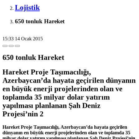
Lojistik
650 tonluk Hareket
15:33
14 Ocak 2015
650 tonluk Hareket
Hareket Proje Taşımacılığı,
Azerbaycan’da hayata geçirilen dünyanın
en büyük enerji projelerinden olan ve
toplamda 35 milyar dolar yatırım
yapılması planlanan Şah Deniz
Projesi’nin 2
Hareket Proje Taşımacılığı, Azerbaycan’da hayata geçirilen
dünyanın en büyük enerji projelerinden olan ve toplamda 35
milyar dolar yatırım yapılması planlanan Şah Deniz Projesi’nin