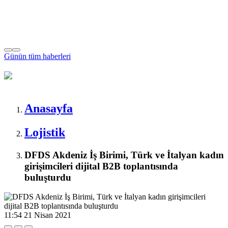
Günün tüm
haberleri
Anasayfa
Lojistik
DFDS Akdeniz İş Birimi, Türk ve İtalyan kadın
girişimcileri dijital B2B toplantısında
buluşturdu
11:54
21 Nisan 2021