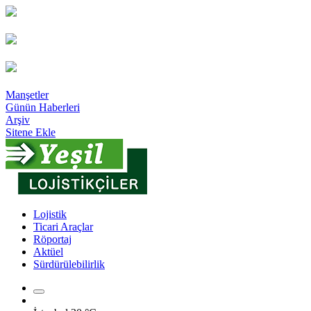
Manşetler
Günün Haberleri
Arşiv
Sitene Ekle
Lojistik
Ticari Araçlar
Röportaj
Aktüel
Sürdürülebilirlik