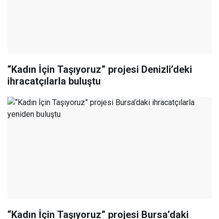
“Kadın İçin Taşıyoruz” projesi Denizli’deki
ihracatçılarla buluştu
“Kadın İçin Taşıyoruz” projesi Bursa’daki