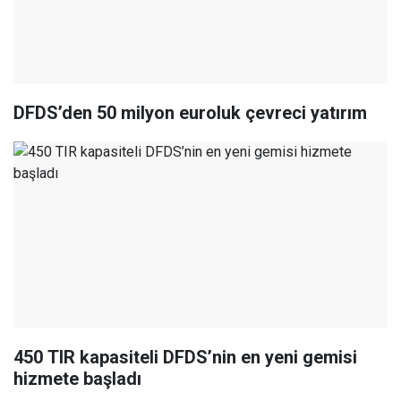
DFDS’den 50 milyon euroluk çevreci yatırım
450 TIR kapasiteli DFDS’nin en yeni gemisi
hizmete başladı