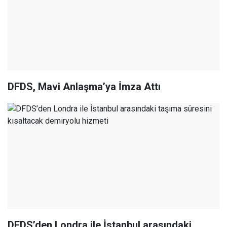
DFDS, Mavi Anlaşma’ya İmza Attı
DFDS’den Londra ile İstanbul arasındaki