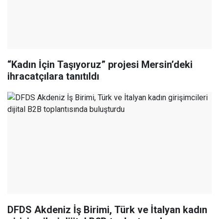
“Kadın İçin Taşıyoruz” projesi Mersin’deki
ihracatçılara tanıtıldı
DFDS Akdeniz İş Birimi, Türk ve İtalyan kadın