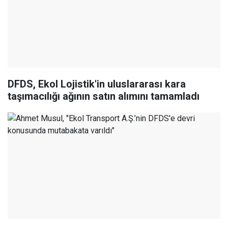
DFDS, Ekol Lojistik'in uluslararası kara
taşımacılığı ağının satın alımını tamamladı