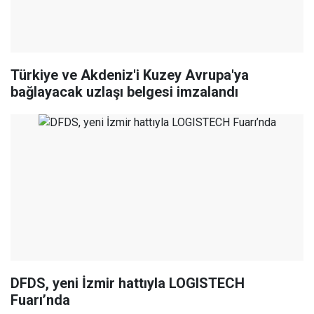
Türkiye ve Akdeniz'i Kuzey Avrupa'ya
bağlayacak uzlaşı belgesi imzalandı
DFDS, yeni İzmir hattıyla LOGISTECH
Fuarı’nda