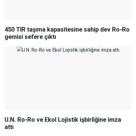
450 TIR taşıma kapasitesine sahip dev Ro-Ro
gemisi sefere çıktı
U.N. Ro-Ro ve Ekol Lojistik işbirliğine imza
attı