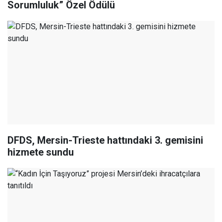
Sorumluluk” Özel Ödülü
DFDS, Mersin-Trieste hattındaki 3. gemisini
hizmete sundu