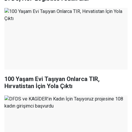
100 Yaşam Evi Taşıyan Onlarca TIR,
Hırvatistan İçin Yola Çıktı