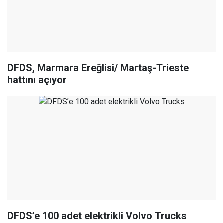
DFDS, Marmara Ereğlisi/ Martaş-Trieste
hattını açıyor
DFDS’e 100 adet elektrikli Volvo Trucks