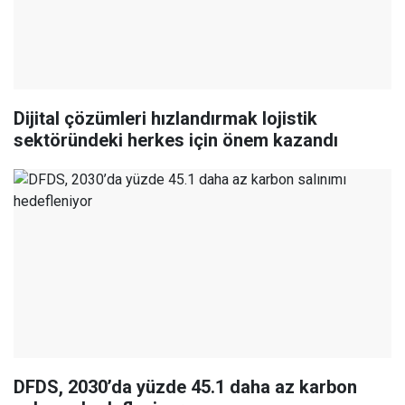
Dijital çözümleri hızlandırmak lojistik
sektöründeki herkes için önem kazandı
DFDS, 2030’da yüzde 45.1 daha az karbon