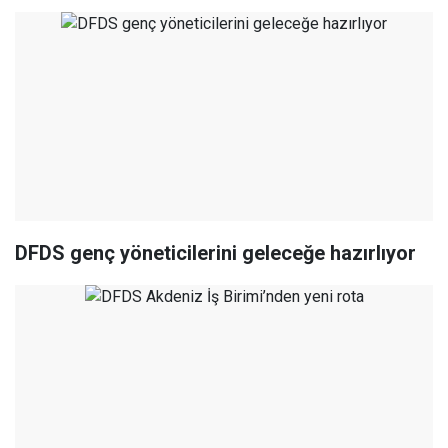
DFDS genç yöneticilerini geleceğe hazırlıyor