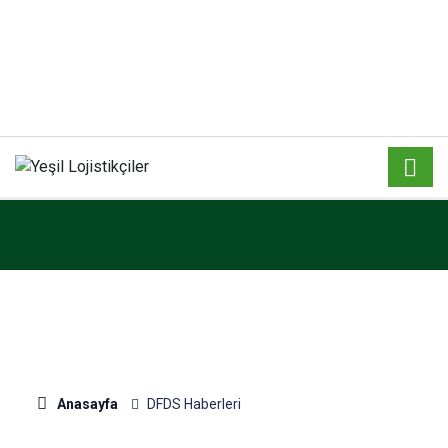
Anasayfa
DFDS Haberleri