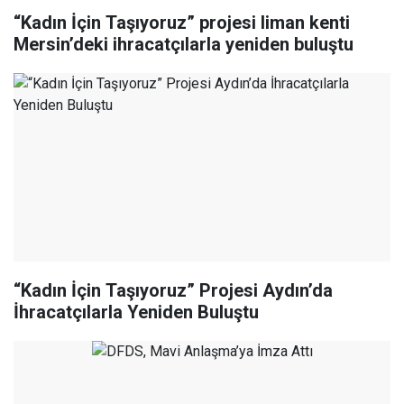
“Kadın İçin Taşıyoruz” projesi liman kenti
Mersin’deki ihracatçılarla yeniden buluştu
“Kadın İçin Taşıyoruz” Projesi Aydın’da
İhracatçılarla Yeniden Buluştu