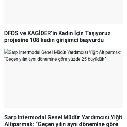
DFDS ve KAGİDER’in Kadın İçin Taşıyoruz
projesine 108 kadın girişimci başvurdu
Sarp Intermodal Genel Müdür Yardımcısı Yiğit
Altıparmak: “Geçen yılın aynı dönemine göre