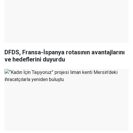
DFDS, Fransa-İspanya rotasının avantajlarını
ve hedeflerini duyurdu