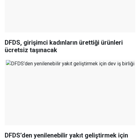
DFDS, girişimci kadınların ürettiği ürünleri
ücretsiz taşınacak
DFDS’den yenilenebilir yakıt geliştirmek için