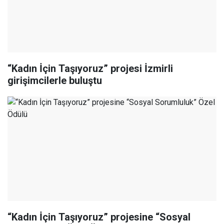
“Kadın İçin Taşıyoruz” projesi İzmirli
girişimcilerle buluştu
“Kadın İçin Taşıyoruz” projesine “Sosyal