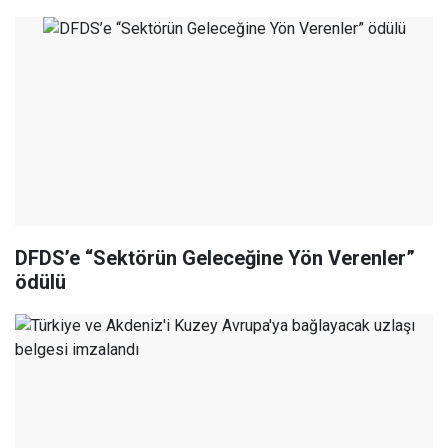
DFDS’e “Sektörün Geleceğine Yön Verenler”
ödülü