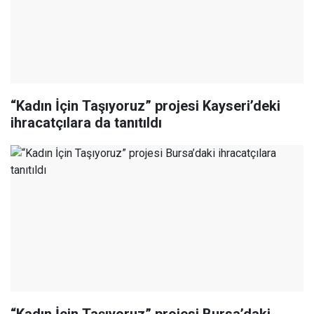
“Kadın İçin Taşıyoruz” projesi Kayseri’deki
ihracatçılara da tanıtıldı