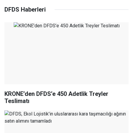
DFDS Haberleri
KRONE’den DFDS’e 450 Adetlik Treyler
Teslimatı