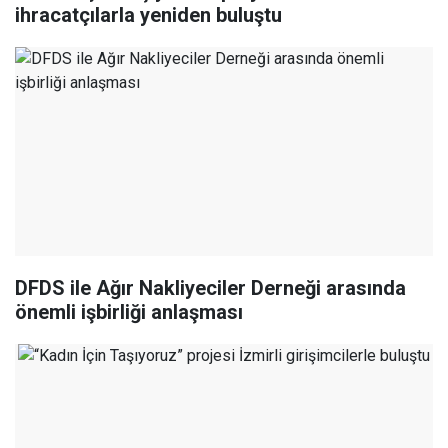
ihracatçılarla yeniden buluştu
DFDS ile Ağır Nakliyeciler Derneği arasında
önemli işbirliği anlaşması