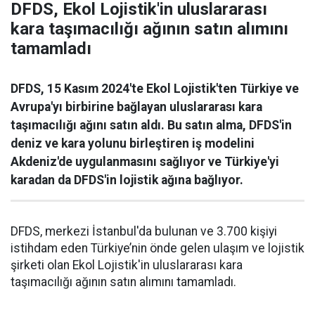
DFDS, Ekol Lojistik'in uluslararası
kara taşımacılığı ağının satın alımını
tamamladı
DFDS, 15 Kasım 2024'te Ekol Lojistik'ten Türkiye ve
Avrupa'yı birbirine bağlayan uluslararası kara
taşımacılığı ağını satın aldı. Bu satın alma, DFDS'in
deniz ve kara yolunu birleştiren iş modelini
Akdeniz'de uygulanmasını sağlıyor ve Türkiye'yi
karadan da DFDS'in lojistik ağına bağlıyor.
DFDS, merkezi İstanbul'da bulunan ve 3.700 kişiyi
istihdam eden Türkiye’nin önde gelen ulaşım ve lojistik
şirketi olan Ekol Lojistik'in uluslararası kara
taşımacılığı ağının satın alımını tamamladı.