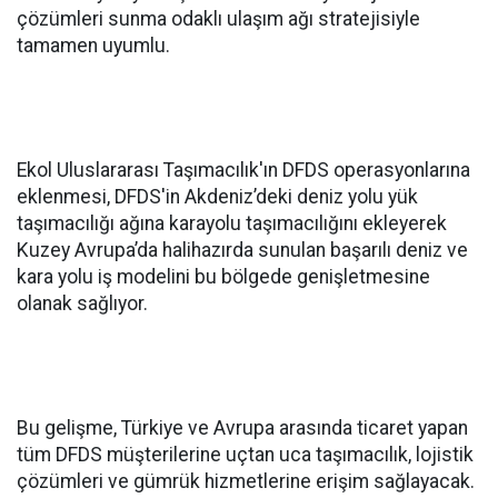
çözümleri sunma odaklı ulaşım ağı stratejisiyle
tamamen uyumlu.
Ekol Uluslararası Taşımacılık'ın DFDS operasyonlarına
eklenmesi, DFDS'in Akdeniz’deki deniz yolu yük
taşımacılığı ağına karayolu taşımacılığını ekleyerek
Kuzey Avrupa’da halihazırda sunulan başarılı deniz ve
kara yolu iş modelini bu bölgede genişletmesine
olanak sağlıyor.
Bu gelişme, Türkiye ve Avrupa arasında ticaret yapan
tüm DFDS müşterilerine uçtan uca taşımacılık, lojistik
çözümleri ve gümrük hizmetlerine erişim sağlayacak.