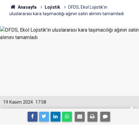
Anasayfa
Lojistik
DFDS, Ekol Lojistik'in
uluslararası kara taşımacılığı ağının satın alımını tamamladı
19 Kasım 2024
17:58