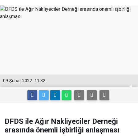
09 Şubat 2022
11:32
DFDS ile Ağır Nakliyeciler Derneği
arasında önemli işbirliği anlaşması