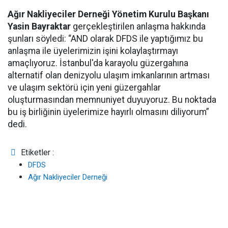
Ağır Nakliyeciler Derneği Yönetim Kurulu Başkanı
Yasin Bayraktar
gerçekleştirilen anlaşma hakkında
şunları söyledi: “AND olarak DFDS ile yaptığımız bu
anlaşma ile üyelerimizin işini kolaylaştırmayı
amaçlıyoruz. İstanbul'da karayolu güzergahına
alternatif olan denizyolu ulaşım imkanlarının artması
ve ulaşım sektörü için yeni güzergahlar
oluşturmasından memnuniyet duyuyoruz. Bu noktada
bu iş birliğinin üyelerimize hayırlı olmasını diliyorum”
dedi.
Etiketler :
DFDS
Ağır Nakliyeciler Derneği