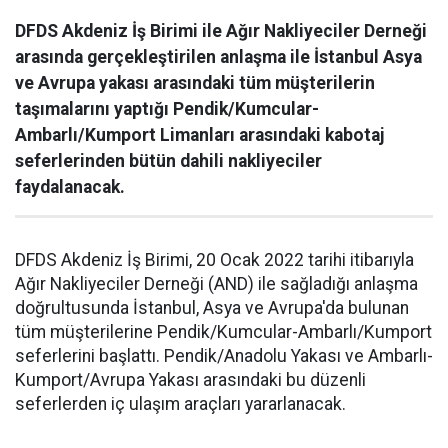
DFDS Akdeniz İş Birimi ile Ağır Nakliyeciler Derneği
arasında gerçekleştirilen anlaşma ile İstanbul Asya
ve Avrupa yakası arasındaki tüm müşterilerin
taşımalarını yaptığı Pendik/Kumcular-
Ambarlı/Kumport Limanları arasındaki kabotaj
seferlerinden bütün dahili nakliyeciler
faydalanacak.
DFDS Akdeniz İş Birimi, 20 Ocak 2022 tarihi itibarıyla
Ağır Nakliyeciler Derneği (AND) ile sağladığı anlaşma
doğrultusunda İstanbul, Asya ve Avrupa'da bulunan
tüm müşterilerine Pendik/Kumcular-Ambarlı/Kumport
seferlerini başlattı. Pendik/Anadolu Yakası ve Ambarlı-
Kumport/Avrupa Yakası arasındaki bu düzenli
seferlerden iç ulaşım araçları yararlanacak.