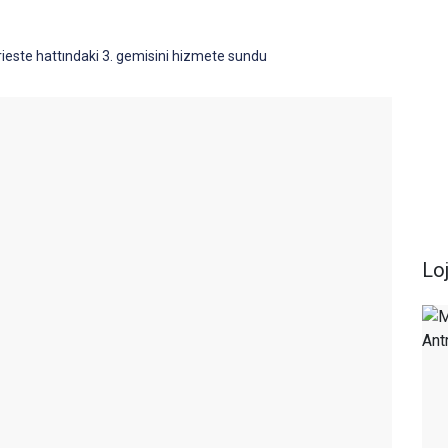
ieste hattındaki 3. gemisini hizmete sundu
Loj