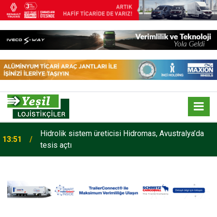
Hidrolik sistem üreticisi Hidromas, Avustralya’da
13:51
tesis açtı