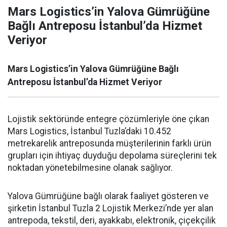
Mars Logistics’in Yalova Gümrüğüne
Bağlı Antreposu İstanbul’da Hizmet
Veriyor
Mars Logistics’in Yalova Gümrüğüne Bağlı
Antreposu İstanbul’da Hizmet Veriyor
Lojistik sektöründe entegre çözümleriyle öne çıkan
Mars Logistics, İstanbul Tuzla’daki 10.452
metrekarelik antreposunda müşterilerinin farklı ürün
grupları için ihtiyaç duyduğu depolama süreçlerini tek
noktadan yönetebilmesine olanak sağlıyor.
Yalova Gümrüğüne bağlı olarak faaliyet gösteren ve
şirketin İstanbul Tuzla 2 Lojistik Merkezi’nde yer alan
antrepoda, tekstil, deri, ayakkabı, elektronik, çiçekçilik