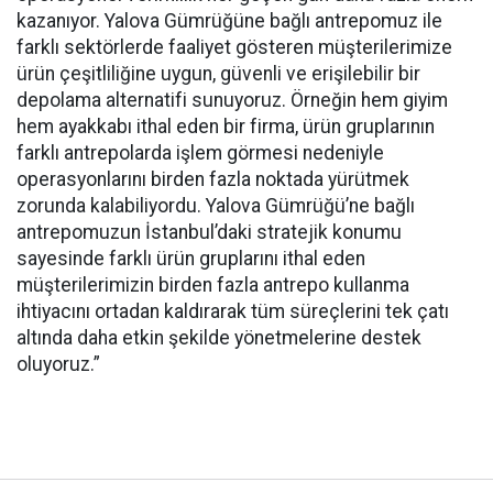
kazanıyor. Yalova Gümrüğüne bağlı antrepomuz ile
farklı sektörlerde faaliyet gösteren müşterilerimize
ürün çeşitliliğine uygun, güvenli ve erişilebilir bir
depolama alternatifi sunuyoruz. Örneğin hem giyim
hem ayakkabı ithal eden bir firma, ürün gruplarının
farklı antrepolarda işlem görmesi nedeniyle
operasyonlarını birden fazla noktada yürütmek
zorunda kalabiliyordu. Yalova Gümrüğü’ne bağlı
antrepomuzun İstanbul’daki stratejik konumu
sayesinde farklı ürün gruplarını ithal eden
müşterilerimizin birden fazla antrepo kullanma
ihtiyacını ortadan kaldırarak tüm süreçlerini tek çatı
altında daha etkin şekilde yönetmelerine destek
oluyoruz.”