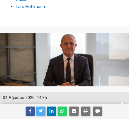
Lars Hoffmann
04 Ağustos 2026
14:35