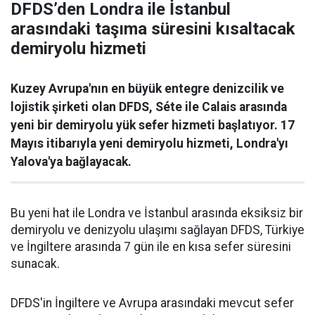
DFDS’den Londra ile İstanbul
arasındaki taşıma süresini kısaltacak
demiryolu hizmeti
Kuzey Avrupa'nın en büyük entegre denizcilik ve
lojistik şirketi olan DFDS, Séte ile Calais arasında
yeni bir demiryolu yük sefer hizmeti başlatıyor. 17
Mayıs itibarıyla yeni demiryolu hizmeti, Londra'yı
Yalova'ya bağlayacak.
Bu yeni hat ile Londra ve İstanbul arasında eksiksiz bir
demiryolu ve denizyolu ulaşımı sağlayan DFDS, Türkiye
ve İngiltere arasında 7 gün ile en kısa sefer süresini
sunacak.
DFDS'in İngiltere ve Avrupa arasındaki mevcut sefer