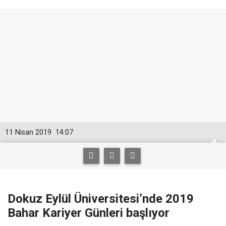
11 Nisan 2019
14:07
Dokuz Eylül Üniversitesi’nde 2019
Bahar Kariyer Günleri başlıyor