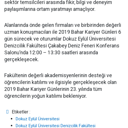
sektör temsilcileri arasında fikir, bilgi ve deneyim
paylaşımlarına ortam yaratmayı amaçlıyor.
Alanlarında önde gelen firmaları ve birbirinden değerli
uzman konuşmacıları ile 2019 Bahar Kariyer Günleri 6
gün sürecek ve oturumlar Dokuz Eylül Üniversitesi
Denizcilik Fakültesi Çakabey Deniz Feneri Konferans
Salonu’nda 12:00 – 13:30 saatleri arasında
gerçekleşecek.
Fakültenin değerli akademisyenlerinin desteği ve
öğrencilerin katılımı ve ilgisiyle gerçekleşecek olan
2019 Bahar Kariyer Günlerinin 23. yılında tüm
öğrencilerin yoğun katılımı bekleniyor.
Etiketler :
Dokuz Eylül Üniversitesi
Dokuz Eylül Üniversitesi Denizcilik Fakültesi