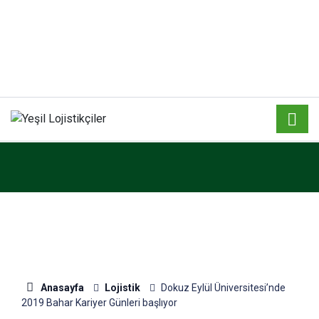
Anasayfa
Lojistik
Dokuz Eylül Üniversitesi’nde
2019 Bahar Kariyer Günleri başlıyor