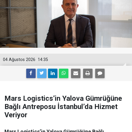
04 Ağustos 2026
14:35
Mars Logistics’in Yalova Gümrüğüne
Bağlı Antreposu İstanbul’da Hizmet
Veriyor
Mars Logistics’in Yalova Gümrüğüne Bağlı