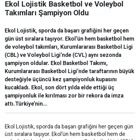
Ekol Lojistik Basketbol ve Voleybol
Takımları Şampiyon Oldu
Ekol Lojistik, sporda da başarı grafiğini her geçen
gün üst sıralara taşıyor. Ekol’ün hem basketbol hem
de voleybol takımları, Kurumlararası Basketbol Ligi
(CBL) ve Voleybol Ligi’nde (CVL) aynı sezonda
şampiyon oldular. Ekol Basketbol Takımı,
Kurumlararası Basketbol Ligi’nde taraftarının büyük
desteğiyle üçüncü kez şampiyonluk kupasını
kucakladı. Ekol, son dört yılda elde ettiği üç
şampiyonluk ile kırılması zor bir rekora da imza
attı.Türkiye’nin...
Ekol Lojistik, sporda da başarı grafiğini her geçen gün
üst sıralara taşıyor. Ekol’ün hem basketbol hem de