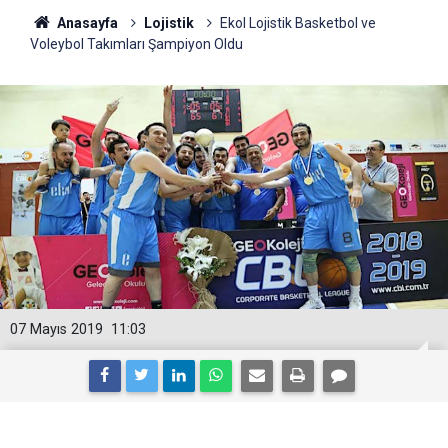
Anasayfa
Lojistik
Ekol Lojistik Basketbol ve
Voleybol Takımları Şampiyon Oldu
07 Mayıs 2019
11:03