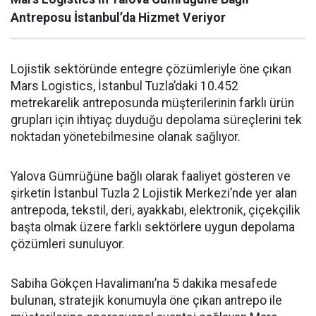
Antreposu İstanbul’da Hizmet Veriyor
Lojistik sektöründe entegre çözümleriyle öne çıkan
Mars Logistics, İstanbul Tuzla’daki 10.452
metrekarelik antreposunda müşterilerinin farklı ürün
grupları için ihtiyaç duyduğu depolama süreçlerini tek
noktadan yönetebilmesine olanak sağlıyor.
Yalova Gümrüğüne bağlı olarak faaliyet gösteren ve
şirketin İstanbul Tuzla 2 Lojistik Merkezi’nde yer alan
antrepoda, tekstil, deri, ayakkabı, elektronik, çiçekçilik
başta olmak üzere farklı sektörlere uygun depolama
çözümleri sunuluyor.
Sabiha Gökçen Havalimanı’na 5 dakika mesafede
bulunan, stratejik konumuyla öne çıkan antrepo ile