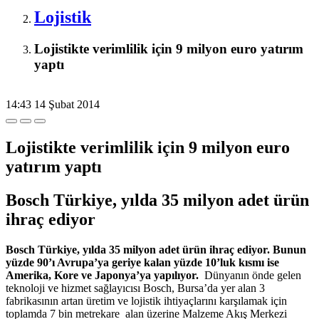
Lojistik
Lojistikte verimlilik için 9 milyon euro yatırım
yaptı
14:43
14 Şubat 2014
Lojistikte verimlilik için 9 milyon euro
yatırım yaptı
Bosch Türkiye, yılda 35 milyon adet ürün
ihraç ediyor
Bosch Türkiye, yılda 35 milyon adet ürün ihraç ediyor. Bunun
yüzde 90’ı Avrupa’ya geriye kalan yüzde 10’luk kısmı ise
Amerika, Kore ve Japonya’ya yapılıyor.
Dünyanın önde gelen
teknoloji ve hizmet sağlayıcısı Bosch, Bursa’da yer alan 3
fabrikasının artan üretim ve lojistik ihtiyaçlarını karşılamak için
toplamda 7 bin metrekare alan üzerine Malzeme Akış Merkezi