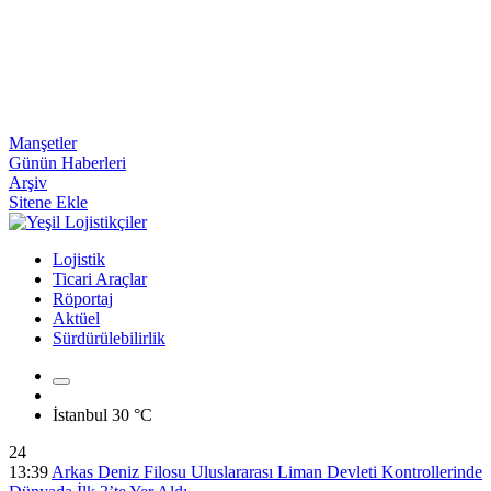
Manşetler
Günün Haberleri
Arşiv
Sitene Ekle
Lojistik
Ticari Araçlar
Röportaj
Aktüel
Sürdürülebilirlik
İstanbul
30 °C
24
13:39
Arkas Deniz Filosu Uluslararası Liman Devleti Kontrollerinde