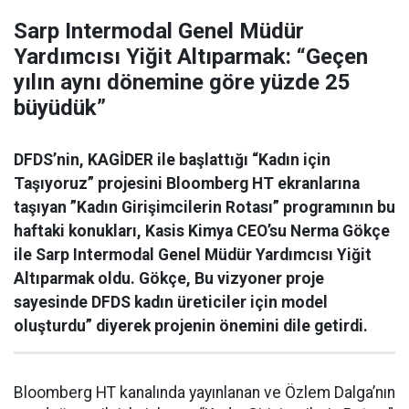
Sarp Intermodal Genel Müdür
Yardımcısı Yiğit Altıparmak: “Geçen
yılın aynı dönemine göre yüzde 25
büyüdük”
DFDS’nin, KAGİDER ile başlattığı “Kadın için
Taşıyoruz” projesini Bloomberg HT ekranlarına
taşıyan ”Kadın Girişimcilerin Rotası” programının bu
haftaki konukları, Kasis Kimya CEO’su Nerma Gökçe
ile Sarp Intermodal Genel Müdür Yardımcısı Yiğit
Altıparmak oldu. Gökçe, Bu vizyoner proje
sayesinde DFDS kadın üreticiler için model
oluşturdu” diyerek projenin önemini dile getirdi.
Bloomberg HT kanalında yayınlanan ve Özlem Dalga’nın