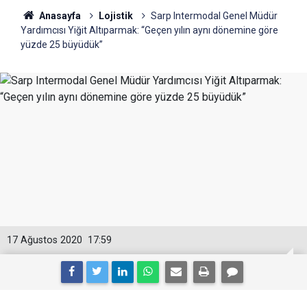
Anasayfa
Lojistik
Sarp Intermodal Genel Müdür
Yardımcısı Yiğit Altıparmak: “Geçen yılın aynı dönemine göre
yüzde 25 büyüdük”
17 Ağustos 2020
17:59