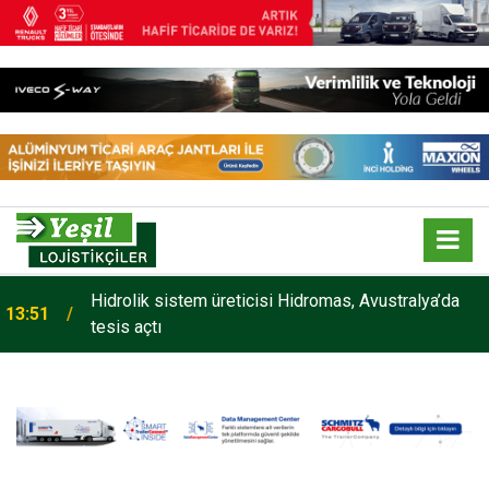
Hidrolik sistem üreticisi Hidromas, Avustralya’da
13:51
tesis açtı