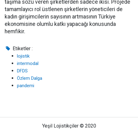
taşıma sözü veren şirketlerden sadece ikisi. Projede
tamamlayıcı rol üstlenen şirketlerin yöneticileri de
kadın girişimcilerin sayısının artmasının Türkiye
ekonomisine olumlu katkı yapacağı konusunda
hemfikir.
Etiketler :
lojistik
intermodal
DFDS
Özlem Dalga
pandemi
Yeşil Lojistikçiler © 2020