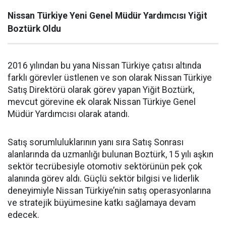
Nissan Türkiye Yeni Genel Müdür Yardımcısı Yiğit
Boztürk Oldu
2016 yılından bu yana Nissan Türkiye çatısı altında
farklı görevler üstlenen ve son olarak Nissan Türkiye
Satış Direktörü olarak görev yapan Yiğit Boztürk,
mevcut görevine ek olarak Nissan Türkiye Genel
Müdür Yardımcısı olarak atandı.
Satış sorumluluklarının yanı sıra Satış Sonrası
alanlarında da uzmanlığı bulunan Boztürk, 15 yılı aşkın
sektör tecrübesiyle otomotiv sektörünün pek çok
alanında görev aldı. Güçlü sektör bilgisi ve liderlik
deneyimiyle Nissan Türkiye’nin satış operasyonlarına
ve stratejik büyümesine katkı sağlamaya devam
edecek.