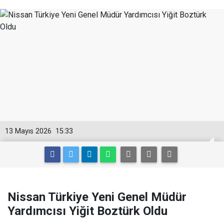
13 Mayıs 2026
15:33
Nissan Türkiye Yeni Genel Müdür
Yardımcısı Yiğit Boztürk Oldu