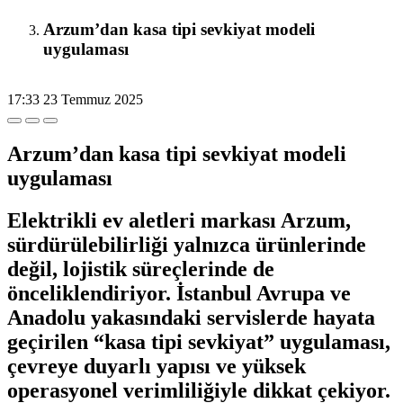
Arzum’dan kasa tipi sevkiyat modeli
uygulaması
17:33
23 Temmuz 2025
Arzum’dan kasa tipi sevkiyat modeli
uygulaması
Elektrikli ev aletleri markası Arzum,
sürdürülebilirliği yalnızca ürünlerinde
değil, lojistik süreçlerinde de
önceliklendiriyor. İstanbul Avrupa ve
Anadolu yakasındaki servislerde hayata
geçirilen “kasa tipi sevkiyat” uygulaması,
çevreye duyarlı yapısı ve yüksek
operasyonel verimliliğiyle dikkat çekiyor.