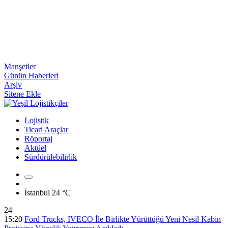
Manşetler
Günün Haberleri
Arşiv
Sitene Ekle
Lojistik
Ticari Araçlar
Röportaj
Aktüel
Sürdürülebilirlik
İstanbul
24 °C
24
15:20
Ford Trucks, IVECO İle Birlikte Yürüttüğü Yeni Nesil Kabin