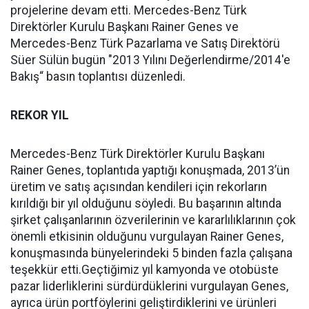
projelerine devam etti. Mercedes-Benz Türk
Direktörler Kurulu Başkanı Rainer Genes ve
Mercedes-Benz Türk Pazarlama ve Satış Direktörü
Süer Sülün bugün "2013 Yılını Değerlendirme/2014'e
Bakış“ basın toplantısı düzenledi.
REKOR YIL
Mercedes-Benz Türk Direktörler Kurulu Başkanı
Rainer Genes, toplantıda yaptığı konuşmada, 2013’ün
üretim ve satış açısından kendileri için rekorların
kırıldığı bir yıl olduğunu söyledi. Bu başarının altında
şirket çalışanlarının özverilerinin ve kararlılıklarının çok
önemli etkisinin olduğunu vurgulayan Rainer Genes,
konuşmasında bünyelerindeki 5 binden fazla çalışana
teşekkür etti.Geçtiğimiz yıl kamyonda ve otobüste
pazar liderliklerini sürdürdüklerini vurgulayan Genes,
ayrıca ürün portföylerini geliştirdiklerini ve ürünleri