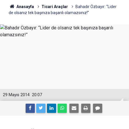
Anasayfa
Ticari Araçlar
Bahadır Özbayır: “Lider
de olsanız tek başınıza başarılı olamazsınız!”
29 Mayıs 2014
20:07