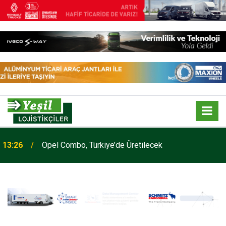
13:26
Opel Combo, Türkiye’de Üretilecek