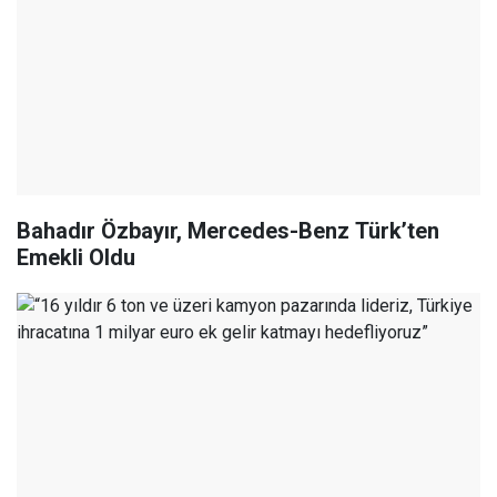
Bahadır Özbayır, Mercedes-Benz Türk’ten
Emekli Oldu