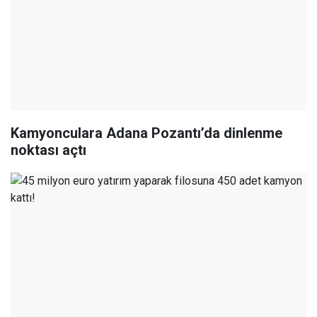
Kamyonculara Adana Pozantı’da dinlenme
noktası açtı