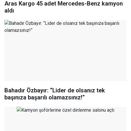
Aras Kargo 45 adet Mercedes-Benz kamyon
aldı
Bahadır Özbayır: “Lider de olsanız tek
başınıza başarılı olamazsınız!”