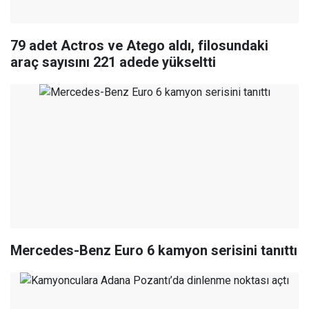
79 adet Actros ve Atego aldı, filosundaki
araç sayısını 221 adede yükseltti
Mercedes-Benz Euro 6 kamyon serisini tanıttı