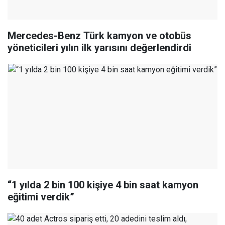
Mercedes-Benz Türk kamyon ve otobüs
yöneticileri yılın ilk yarısını değerlendirdi
“1 yılda 2 bin 100 kişiye 4 bin saat kamyon
eğitimi verdik”