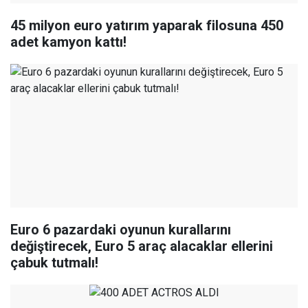
45 milyon euro yatırım yaparak filosuna 450
adet kamyon kattı!
Euro 6 pazardaki oyunun kurallarını
değiştirecek, Euro 5 araç alacaklar ellerini
çabuk tutmalı!