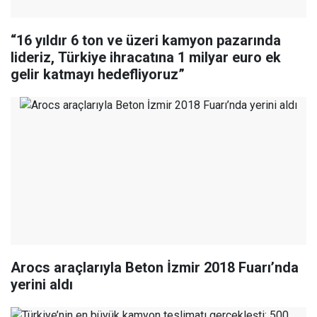
“16 yıldır 6 ton ve üzeri kamyon pazarında
lideriz, Türkiye ihracatına 1 milyar euro ek
gelir katmayı hedefliyoruz”
Arocs araçlarıyla Beton İzmir 2018 Fuarı’nda
yerini aldı