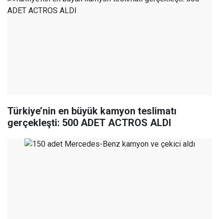
Türkiye’nin en büyük kamyon teslimatı
gerçekleşti: 500 ADET ACTROS ALDI