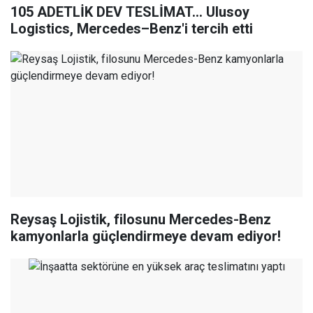
105 ADETLİK DEV TESLİMAT… Ulusoy
Logistics, Mercedes–Benz'i tercih etti
Reysaş Lojistik, filosunu Mercedes-Benz
kamyonlarla güçlendirmeye devam ediyor!