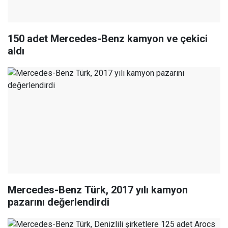
150 adet Mercedes-Benz kamyon ve çekici
aldı
Mercedes-Benz Türk, 2017 yılı kamyon
pazarını değerlendirdi