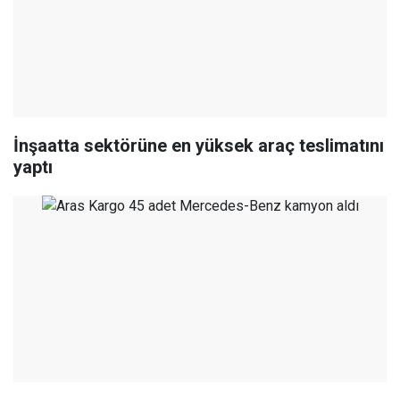
İnşaatta sektörüne en yüksek araç teslimatını
yaptı