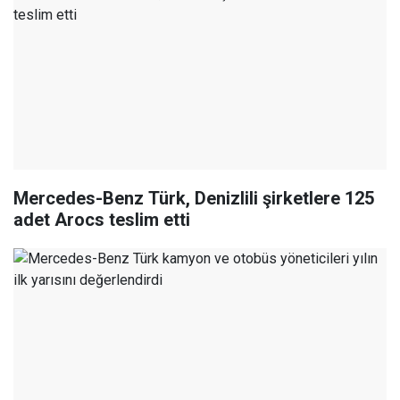
Mercedes-Benz Türk, Denizlili şirketlere 125
adet Arocs teslim etti