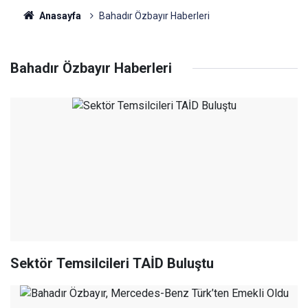
Anasayfa
Bahadır Özbayır Haberleri
Bahadır Özbayır Haberleri
Sektör Temsilcileri TAİD Buluştu