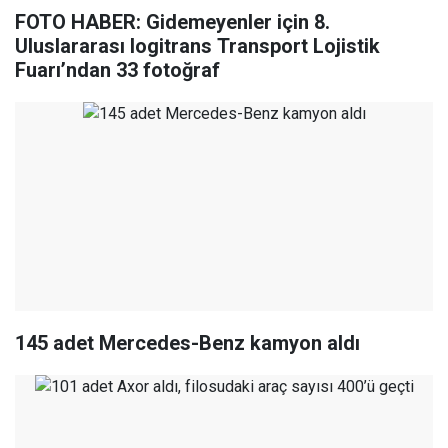
FOTO HABER: Gidemeyenler için 8.
Uluslararası logitrans Transport Lojistik
Fuarı’ndan 33 fotoğraf
145 adet Mercedes-Benz kamyon aldı