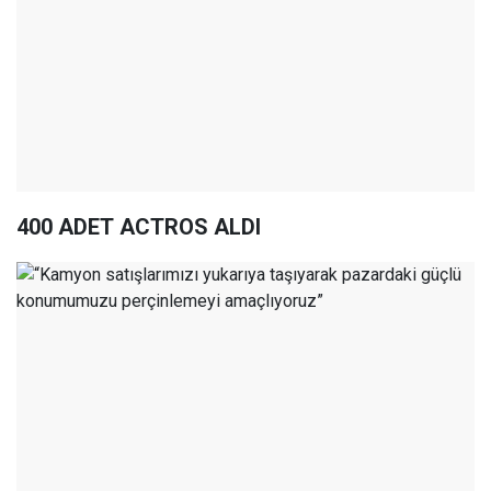
400 ADET ACTROS ALDI