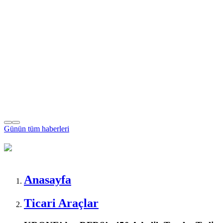
Günün tüm
haberleri
Anasayfa
Ticari Araçlar