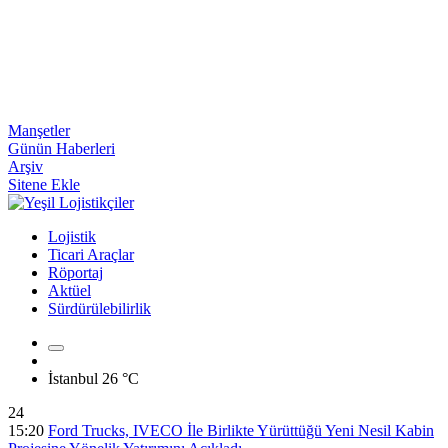
Manşetler
Günün Haberleri
Arşiv
Sitene Ekle
Lojistik
Ticari Araçlar
Röportaj
Aktüel
Sürdürülebilirlik
İstanbul
26 °C
24
15:20
Ford Trucks, IVECO İle Birlikte Yürüttüğü Yeni Nesil Kabin