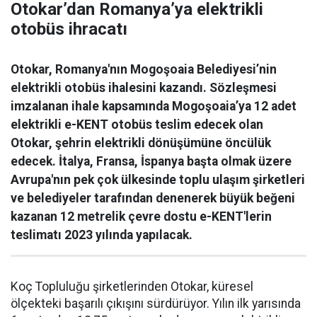
Otokar’dan Romanya’ya elektrikli
otobüs ihracatı
Otokar, Romanya'nın Mogoşoaia Belediyesi’nin
elektrikli otobüs ihalesini kazandı. Sözleşmesi
imzalanan ihale kapsamında Mogoşoaia’ya 12 adet
elektrikli e-KENT otobüs teslim edecek olan
Otokar, şehrin elektrikli dönüşümüne öncülük
edecek. İtalya, Fransa, İspanya başta olmak üzere
Avrupa'nın pek çok ülkesinde toplu ulaşım şirketleri
ve belediyeler tarafından denenerek büyük beğeni
kazanan 12 metrelik çevre dostu e-KENT'lerin
teslimatı 2023 yılında yapılacak.
Koç Topluluğu şirketlerinden Otokar, küresel
ölçekteki başarılı çıkışını sürdürüyor. Yılın ilk yarısında