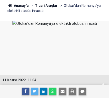
Anasayfa
Ticari Araçlar
Otokar’dan Romanya’ya
elektrikli otobüs ihracatı
11 Kasım 2022
11:04